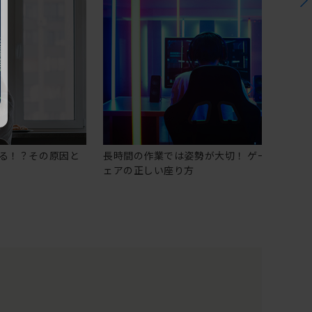
る！？その原因と
長時間の作業では姿勢が大切！ ゲーミングチ
ェアの正しい座り方