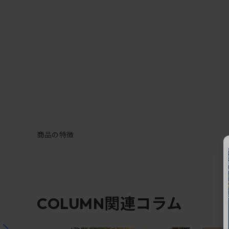
商品の特徴
関連コラム
COLUMN