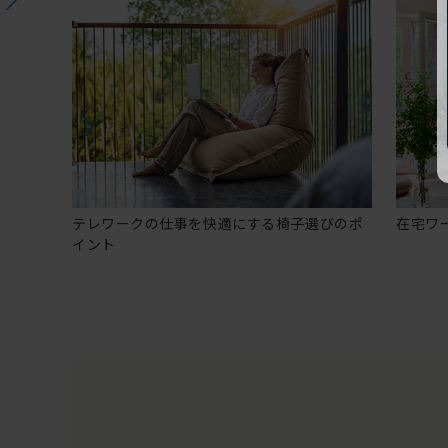
テレワークの仕事を快適にする椅子選びのポ
在宅ワ
イント