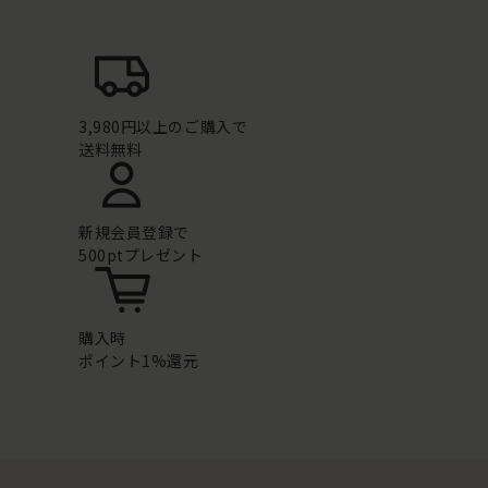
3,980円以上のご購入で
送料無料
新規会員登録で
500ptプレゼント
購入時
ポイント1%還元