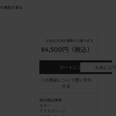
アの機能を兼ね
お支払方法は複数から選べます
84,500円
（税込）
カートに入れる
お気に入
この商品について問い合わ
せる
選択商品情報
カラー
グラスグリーン