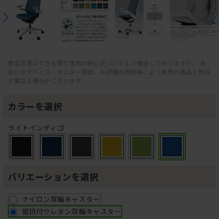
商品写真はできる限り実物の色に近づけるよう徹底しておりますが、 お
使いのデバイス・モニター設定、お部屋の照明等により実際の商品と色味
が異なる場合がございます。
カラーを選択
ライトインディゴ
バリエーションを選択
ナイロン双輪キャスター
抵抗付ウレタン双輪キャスター