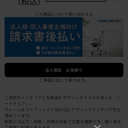
（税込）
この商品について問い合わせる
法人限定 お見積り
ご希望に応じて承ります。
ご自宅のインテリアにも馴染むデザインテイストを持った「ノ
ートチェア」。
フレームをファブリックで包み込むデザインでインテリア性を
高めています。
肘掛けは上下・前後・30度の回転で位置を調節でき、腕と肩を
×
丁度良い位置で支えます。