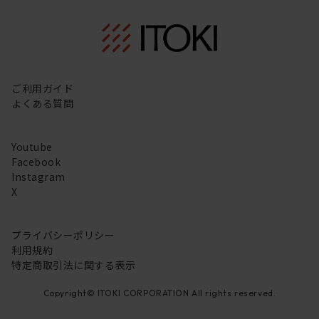
ご利用ガイド
よくある質問
Youtube
Facebook
Instagram
X
プライバシーポリシー
利用規約
特定商取引法に関する表示
Copyright© ITOKI CORPORATION All rights reserved.