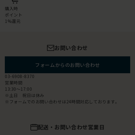
購入時
ポイント
1%還元
お問い合わせ
フォームからのお問い合わせ
03-6908-8370
営業時間
13:30～17:00
※土日 祝日は休み
※フォームでのお問い合わせは24時間対応しております。
配送・お問い合わせ営業日