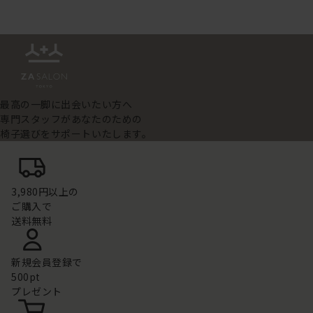
最高の一脚に出会いたい方へ
専門スタッフがあなたのための
椅子選びをサポートいたします。
3,980円以上の
ご購入で
送料無料
新規会員登録で
500pt
プレゼント