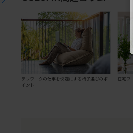
テレワークの仕事を快適にする椅子選びのポ
在宅ワ
イント