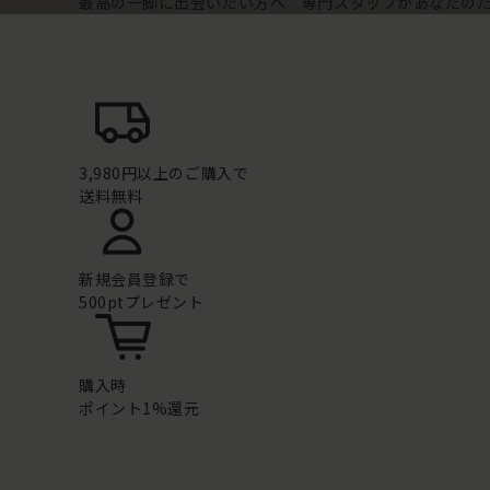
最高の一脚に出会いたい方へ 専門スタッフがあなたの
3,980円以上のご購入で
送料無料
新規会員登録で
500ptプレゼント
購入時
ポイント1%還元