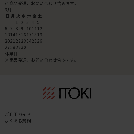
※商品発送、お問い合わせ含みます。
9
月
日
月
火
水
木
金
土
1
2
3
4
5
6
7
8
9
10
11
12
13
14
15
16
17
18
19
20
21
22
23
24
25
26
27
28
29
30
休業日
※商品発送、お問い合わせ含みます。
ご利用ガイド
よくある質問