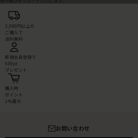
椅子選びをサポートいたします。
3,980円以上の
ご購入で
送料無料
新規会員登録で
500pt
プレゼント
購入時
ポイント
1%還元
お問い合わせ