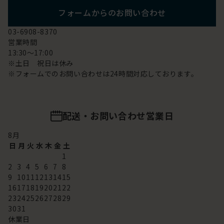
フォームからのお問い合わせ
03-6908-8370
営業時間
13:30～17:00
※土日 祝日は休み
※フォームでのお問い合わせは24時間対応しております。
配送・お問い合わせ営業日
8
月
日
月
火
水
木
金
土
1
2
3
4
5
6
7
8
9
10
11
12
13
14
15
16
17
18
19
20
21
22
23
24
25
26
27
28
29
30
31
休業日