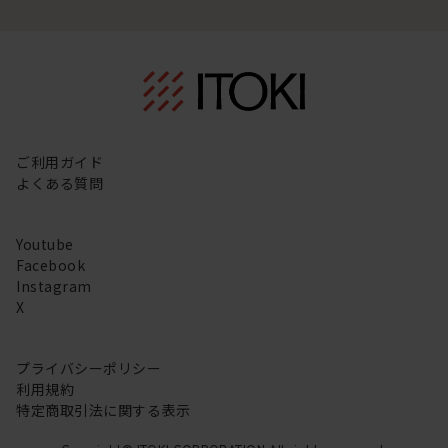
ご利用ガイド
よくある質問
Youtube
Facebook
Instagram
X
プライバシーポリシー
利用規約
特定商取引法に関する表示