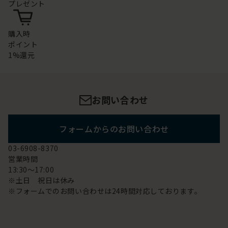
プレゼント
購入時
ポイント
1%還元
お問い合わせ
フォームからのお問い合わせ
03-6908-8370
営業時間
13:30～17:00
※土日 祝日は休み
※フォームでのお問い合わせは24時間対応しております。