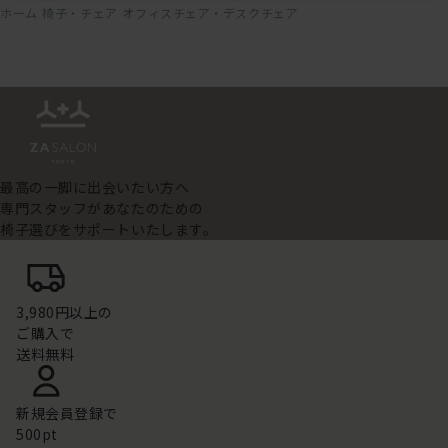
ホーム
椅子・チェア
オフィスチェア・デスクチェア
最高の一脚に出会いたい方へ
専門スタッフがあなたのための
椅子選びをサポートいたします。
3,980円以上の
ご購入で
送料無料
新規会員登録で
500pt