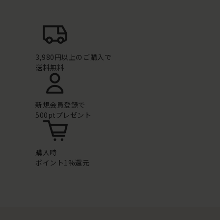
3,980円以上のご購入で
送料無料
新規会員登録で
500ptプレゼント
購入時
ポイント1%還元