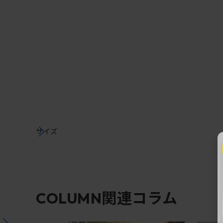
サイズ
関連コラム
COLUMN