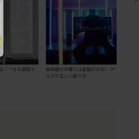
る！？その原因と
長時間の作業では姿勢が大切！ ゲーミングチ
ェアの正しい座り方