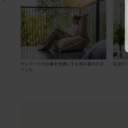
テレワークの仕事を快適にする椅子選びのポ
在宅ワ
イント