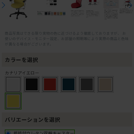
商品写真はできる限り実物の色に近づけるよう徹底しておりますが、 お
使いのデバイス・モニター設定、お部屋の照明等により実際の商品と色味
が異なる場合がございます。
カラーを選択
カナリアイエロー
バリエーションを選択
抵抗付ウレタン双輪キャスター