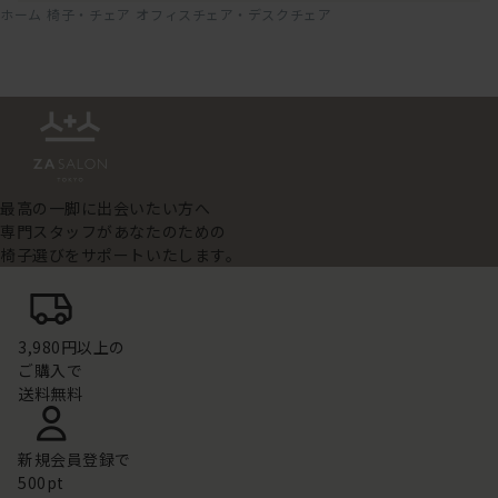
ホーム
椅子・チェア
オフィスチェア・デスクチェア
最高の一脚に出会いたい方へ
専門スタッフがあなたのための
椅子選びをサポートいたします。
3,980円以上の
ご購入で
送料無料
新規会員登録で
500pt