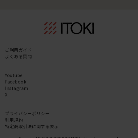
ご利用ガイド
よくある質問
Youtube
Facebook
Instagram
X
プライバシーポリシー
利用規約
特定商取引法に関する表示