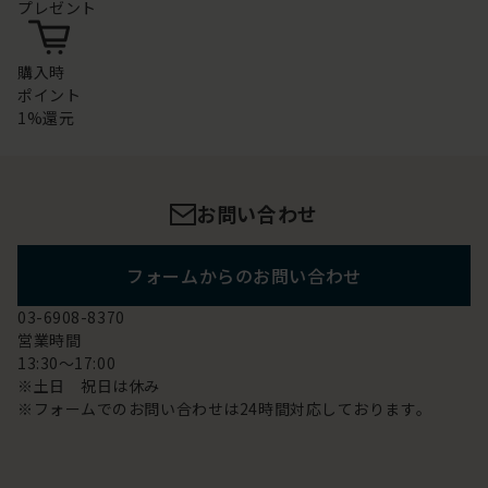
プレゼント
購入時
ポイント
1%還元
お問い合わせ
フォームからのお問い合わせ
03-6908-8370
営業時間
13:30～17:00
※土日 祝日は休み
※フォームでのお問い合わせは24時間対応しております。