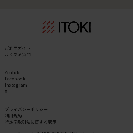
ご利用ガイド
よくある質問
Youtube
Facebook
Instagram
X
プライバシーポリシー
利用規約
特定商取引法に関する表示