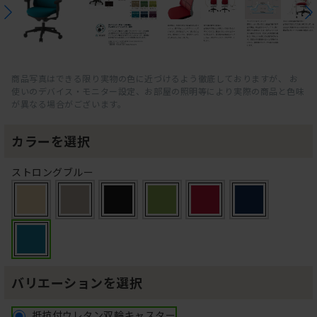
商品写真はできる限り実物の色に近づけるよう徹底しておりますが、 お
使いのデバイス・モニター設定、お部屋の照明等により実際の商品と色味
が異なる場合がございます。
カラーを選択
ストロングブルー
バリエーションを選択
抵抗付ウレタン双輪キャスター