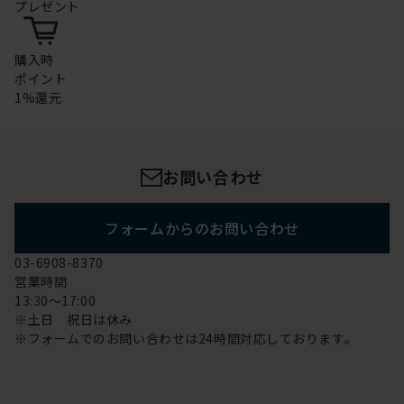
プレゼント
購入時
ポイント
1%還元
お問い合わせ
フォームからのお問い合わせ
03-6908-8370
営業時間
13:30～17:00
※土日 祝日は休み
※フォームでのお問い合わせは24時間対応しております。