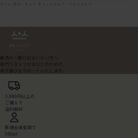
ホーム
椅子・チェア
オフィスチェア・デスクチェア
最高の一脚に出会いたい方へ
専門スタッフがあなたのための
椅子選びをサポートいたします。
3,980円以上の
ご購入で
送料無料
新規会員登録で
500pt