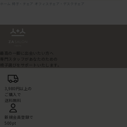
ホーム
椅子・チェア
オフィスチェア・デスクチェア
最高の一脚に出会いたい方へ
専門スタッフがあなたのための
椅子選びをサポートいたします。
3,980円以上の
ご購入で
送料無料
新規会員登録で
500pt