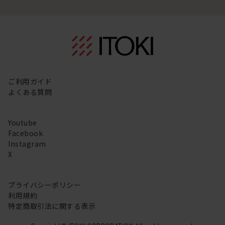
ご利用ガイド
よくある質問
Youtube
Facebook
Instagram
X
プライバシーポリシー
利用規約
特定商取引法に関する表示