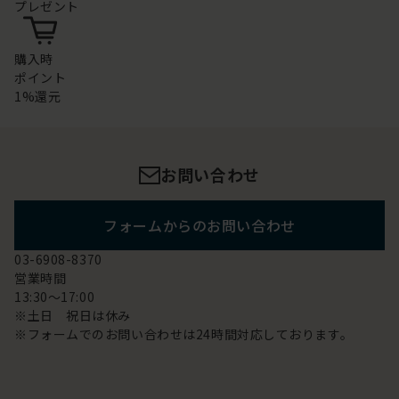
プレゼント
購入時
ポイント
1%還元
お問い合わせ
フォームからのお問い合わせ
03-6908-8370
営業時間
13:30～17:00
※土日 祝日は休み
※フォームでのお問い合わせは24時間対応しております。