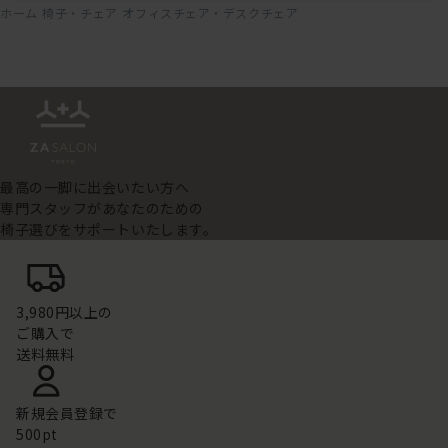
ホーム
椅子・チェア
オフィスチェア・デスクチェア
最高の一脚に出会いたい方へ
専門スタッフがあなたのための
椅子選びをサポートいたします。
3,980円以上の
ご購入で
送料無料
新規会員登録で
500pt