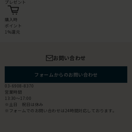
プレゼント
購入時
ポイント
1%還元
お問い合わせ
フォームからのお問い合わせ
03-6908-8370
営業時間
13:30～17:00
※土日 祝日は休み
※フォームでのお問い合わせは24時間対応しております。