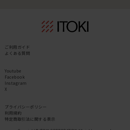
ご利用ガイド
よくある質問
Youtube
Facebook
Instagram
X
プライバシーポリシー
利用規約
特定商取引法に関する表示