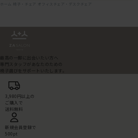
ホーム
椅子・チェア
オフィスチェア・デスクチェア
最高の一脚に出会いたい方へ
専門スタッフがあなたのための
椅子選びをサポートいたします。
3,980円以上の
ご購入で
送料無料
新規会員登録で
500pt