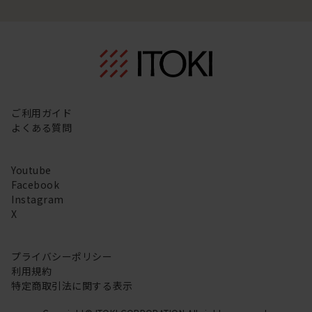
ご利用ガイド
よくある質問
Youtube
Facebook
Instagram
X
プライバシーポリシー
利用規約
特定商取引法に関する表示