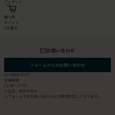
プレゼント
購入時
ポイント
1%還元
お問い合わせ
フォームからのお問い合わせ
03-6908-8370
営業時間
13:30～17:00
※土日 祝日は休み
※フォームでのお問い合わせは24時間対応しております。