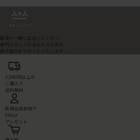
最高の一脚に出会いたい方へ
専門スタッフがあなたのための
椅子選びをサポートいたします。
3,980円以上の
ご購入で
送料無料
新規会員登録で
500pt
プレゼント