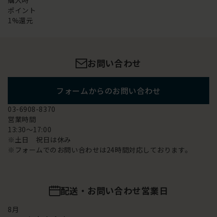
購入時
ポイント
1%還元
お問い合わせ
フォームからのお問い合わせ
03-6908-8370
営業時間
13:30～17:00
※土日 祝日は休み
※フォームでのお問い合わせは24時間対応しております。
配送・お問い合わせ営業日
8
月