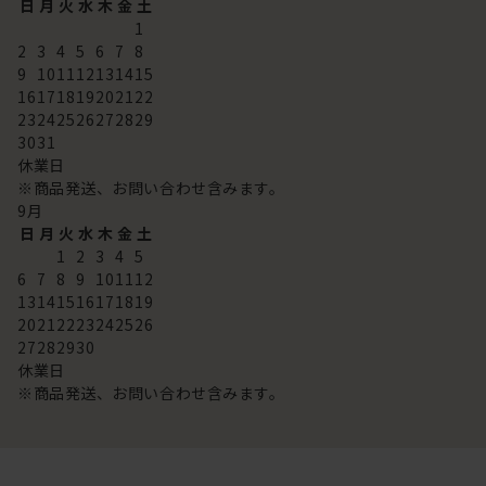
日
月
火
水
木
金
土
1
2
3
4
5
6
7
8
9
10
11
12
13
14
15
16
17
18
19
20
21
22
23
24
25
26
27
28
29
30
31
休業日
※商品発送、お問い合わせ含みます。
9
月
日
月
火
水
木
金
土
1
2
3
4
5
6
7
8
9
10
11
12
13
14
15
16
17
18
19
20
21
22
23
24
25
26
27
28
29
30
休業日
※商品発送、お問い合わせ含みます。