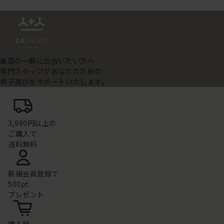
最高の一脚に出会いたい方へ
専門スタッフがあなたのための
椅子選びをサポートいたします。
3,980円以上の
ご購入で
送料無料
新規会員登録で
500pt
プレゼント