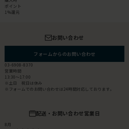
購入時
ポイント
1%還元
お問い合わせ
フォームからのお問い合わせ
03-6908-8370
営業時間
13:30～17:00
※土日 祝日は休み
※フォームでのお問い合わせは24時間対応しております。
配送・お問い合わせ営業日
8
月