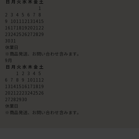
日
月
火
水
木
金
土
1
2
3
4
5
6
7
8
9
10
11
12
13
14
15
16
17
18
19
20
21
22
23
24
25
26
27
28
29
30
31
休業日
※商品発送、お問い合わせ含みます。
9
月
日
月
火
水
木
金
土
1
2
3
4
5
6
7
8
9
10
11
12
13
14
15
16
17
18
19
20
21
22
23
24
25
26
27
28
29
30
休業日
※商品発送、お問い合わせ含みます。