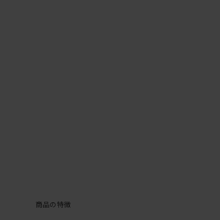
商品の特徴