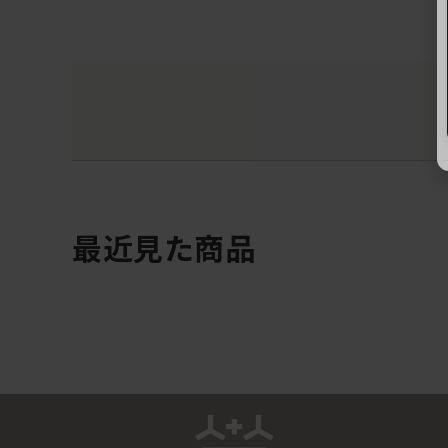
最近見た商品