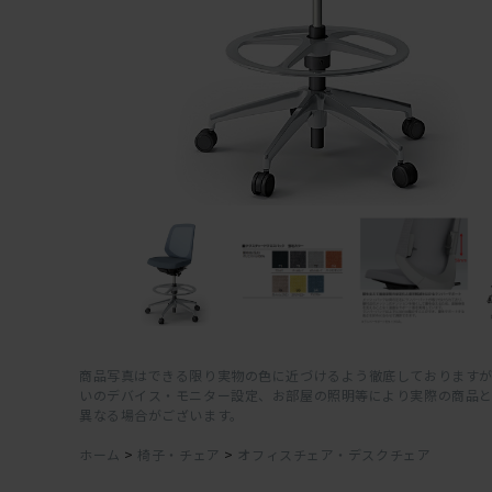
商品写真はできる限り実物の色に近づけるよう徹底しておりますが
いのデバイス・モニター設定、お部屋の照明等により実際の商品
異なる場合がございます。
ホーム
>
椅子・チェア
>
オフィスチェア・デスクチェア