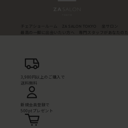
チェアショールーム
坐サロン
ZA SALON TOKYO
最高の一脚に出会いたい方へ 専門スタッフがあなたの
3,980円以上のご購入で
送料無料
新規会員登録で
500ptプレゼント