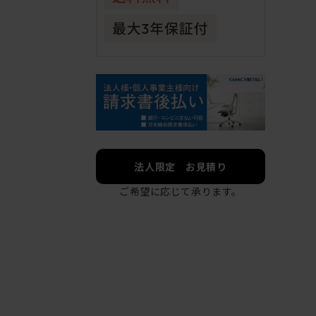
法人限定 お見積り
ご希望に応じて承ります。