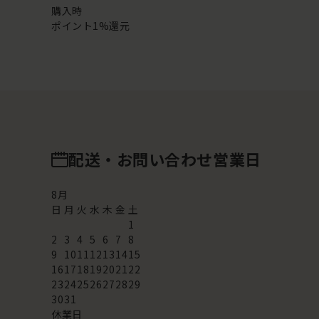
購入時
ポイント1%還元
配送・お問い合わせ営業日
8
月
日
月
火
水
木
金
土
1
2
3
4
5
6
7
8
9
10
11
12
13
14
15
16
17
18
19
20
21
22
23
24
25
26
27
28
29
30
31
休業日