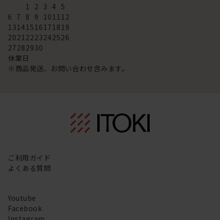
1
2
3
4
5
6
7
8
9
10
11
12
13
14
15
16
17
18
19
20
21
22
23
24
25
26
27
28
29
30
休業日
※商品発送、お問い合わせ含みます。
ご利用ガイド
よくある質問
Youtube
Facebook
Instagram