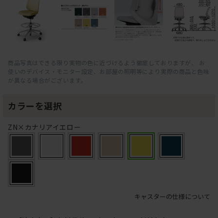
商品写真はできる限り実物の色に近づけるよう徹底しておりますが、 お
使いのデバイス・モニター設定、お部屋の照明等により実際の商品と色味
が異なる場合がございます。
カラーを選択
ZN×カナリアイエロー
キャスターの仕様について