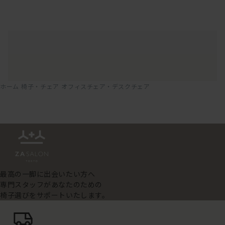
ホーム
椅子・チェア
オフィスチェア・デスクチェア
最高の一脚に出会いたい方へ
専門スタッフがあなたのための
椅子選びをサポートいたします。