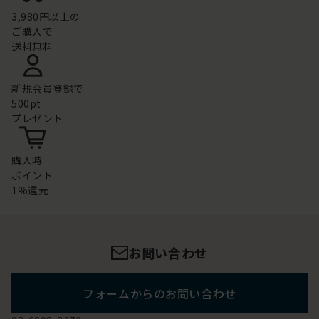
3,980円以上の
ご購入で
送料無料
新規会員登録で
500pt
プレゼント
購入時
ポイント
1%還元
お問い合わせ
フォームからのお問い合わせ