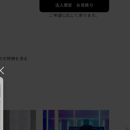
法人限定 お見積り
ご希望に応じて承ります。
ズの特徴を見る
×