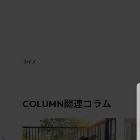
サイズ
関連コラム
COLUMN