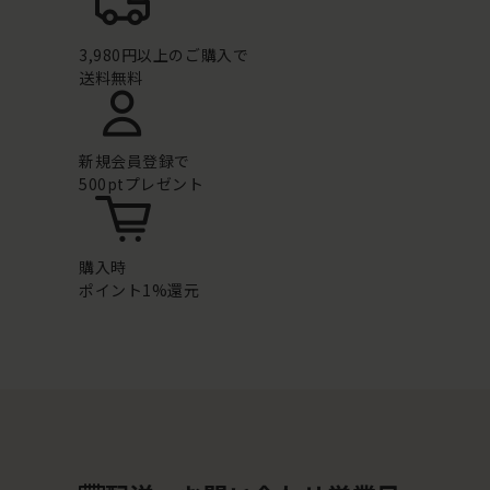
3,980円以上のご購入で
送料無料
新規会員登録で
500ptプレゼント
購入時
ポイント1%還元