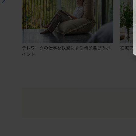
テレワークの仕事を快適にする椅子選びのポ
在宅ワ
イント