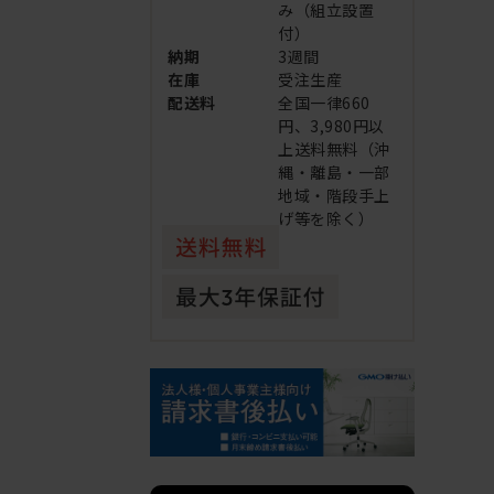
み（組立設置
付）
納期
3週間
在庫
受注生産
配送料
全国一律660
円、3,980円以
上送料無料（沖
縄・離島・一部
地域・階段手上
げ等を除く）