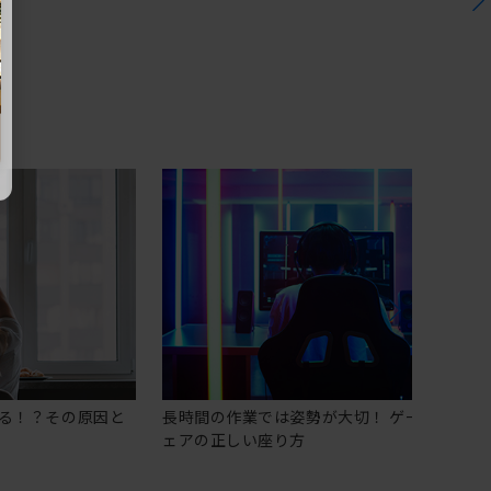
る！？その原因と
長時間の作業では姿勢が大切！ ゲーミングチ
ェアの正しい座り方