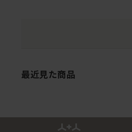
最近見た商品