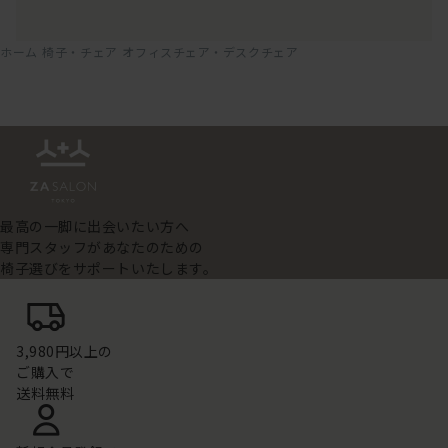
ホーム
椅子・チェア
オフィスチェア・デスクチェア
最高の一脚に出会いたい方へ
専門スタッフがあなたのための
椅子選びをサポートいたします。
3,980円以上の
ご購入で
送料無料