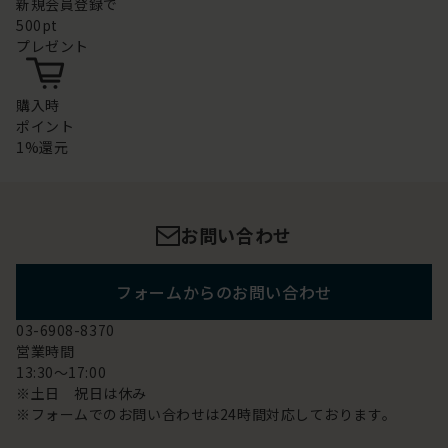
新規会員登録で
500pt
プレゼント
購入時
ポイント
1%還元
お問い合わせ
フォームからのお問い合わせ
03-6908-8370
営業時間
13:30～17:00
※土日 祝日は休み
※フォームでのお問い合わせは24時間対応しております。