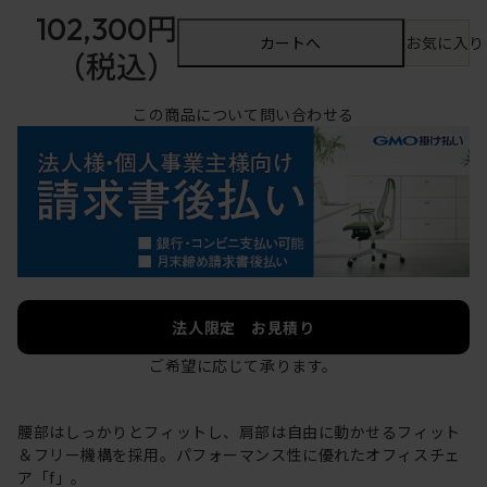
102,300円
カートへ
お気に入り
（税込）
この商品について問い合わせる
法人限定 お見積り
ご希望に応じて承ります。
腰部はしっかりとフィットし、肩部は自由に動かせるフィット
＆フリー機構を採用。パフォーマンス性に優れたオフィスチェ
ア「f」。