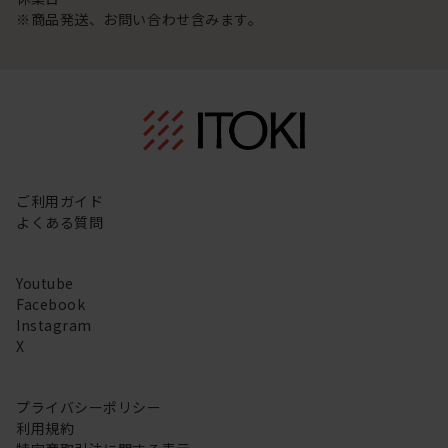
※商品発送、お問い合わせ含みます。
ご利用ガイド
よくある質問
Youtube
Facebook
Instagram
X
プライバシーポリシー
利用規約