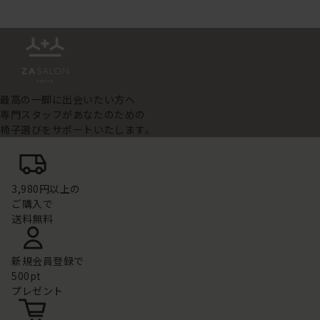
最高の一脚に出会いたい方へ
専門スタッフがあなたのための
椅子選びをサポートいたします。
3,980円以上の
ご購入で
送料無料
新規会員登録で
500pt
プレゼント