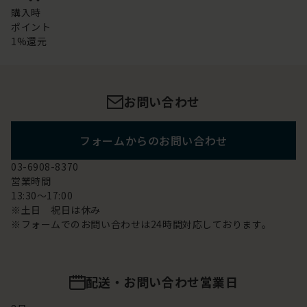
購入時
ポイント
1%還元
お問い合わせ
フォームからのお問い合わせ
03-6908-8370
営業時間
13:30～17:00
※土日 祝日は休み
※フォームでのお問い合わせは24時間対応しております。
配送・お問い合わせ営業日