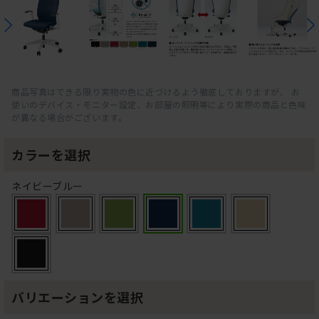
商品写真はできる限り実物の色に近づけるよう徹底しておりますが、 お
使いのデバイス・モニター設定、お部屋の照明等により実際の商品と色味
が異なる場合がございます。
カラーを選択
ネイビーブルー
バリエーションを選択