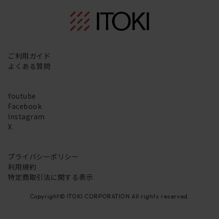
ご利用ガイド
よくある質問
Youtube
Facebook
Instagram
X
プライバシーポリシー
利用規約
特定商取引法に関する表示
Copyright© ITOKI CORPORATION All rights reserved.