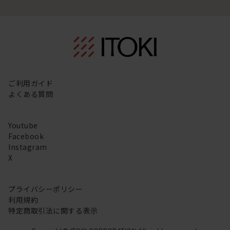
ご利用ガイド
よくある質問
Youtube
Facebook
Instagram
X
プライバシーポリシー
利用規約
特定商取引法に関する表示