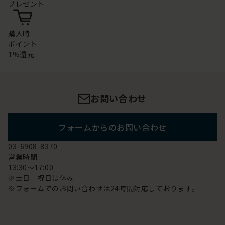
プレゼント
購入時
ポイント
1%還元
お問い合わせ
フォームからのお問い合わせ
03-6908-8370
営業時間
13:30～17:00
※土日 祝日は休み
※フォームでのお問い合わせは24時間対応しております。