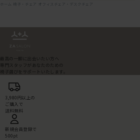
ホーム
椅子・チェア
オフィスチェア・デスクチェア
最高の一脚に出会いたい方へ
専門スタッフがあなたのための
椅子選びをサポートいたします。
3,980円以上の
ご購入で
送料無料
新規会員登録で
500pt