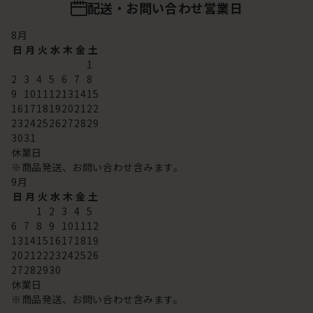
配送・お問い合わせ営業日
8
月
日
月
火
水
木
金
土
1
2
3
4
5
6
7
8
9
10
11
12
13
14
15
16
17
18
19
20
21
22
23
24
25
26
27
28
29
30
31
休業日
※商品発送、お問い合わせ含みます。
9
月
日
月
火
水
木
金
土
1
2
3
4
5
6
7
8
9
10
11
12
13
14
15
16
17
18
19
20
21
22
23
24
25
26
27
28
29
30
休業日
※商品発送、お問い合わせ含みます。