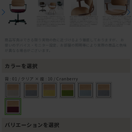
商品写真はできる限り実物の色に近づけるよう徹底しておりますが、 お
使いのデバイス・モニター設定、お部屋の照明等により実際の商品と色味
が異なる場合がございます。
カラーを選択
背 : 01 / クリア × 座 : 10 / Cranberry
バリエーションを選択