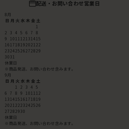
配送・お問い合わせ営業日
8
月
日
月
火
水
木
金
土
1
2
3
4
5
6
7
8
9
10
11
12
13
14
15
16
17
18
19
20
21
22
23
24
25
26
27
28
29
30
31
休業日
※商品発送、お問い合わせ含みます。
9
月
日
月
火
水
木
金
土
1
2
3
4
5
6
7
8
9
10
11
12
13
14
15
16
17
18
19
20
21
22
23
24
25
26
27
28
29
30
休業日
※商品発送、お問い合わせ含みます。