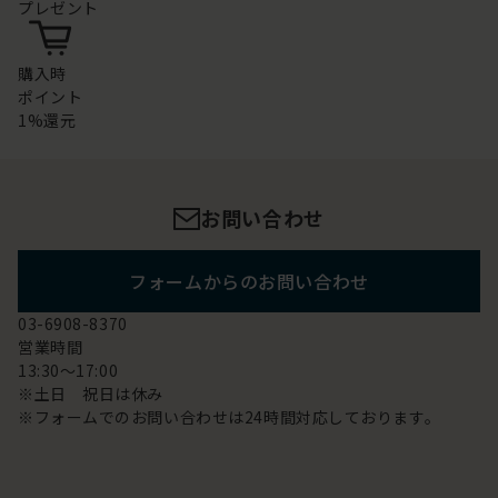
プレゼント
購入時
ポイント
1%還元
お問い合わせ
フォームからのお問い合わせ
03-6908-8370
営業時間
13:30～17:00
※土日 祝日は休み
※フォームでのお問い合わせは24時間対応しております。