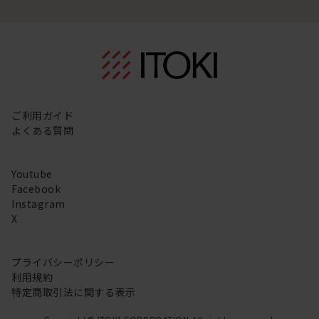
ご利用ガイド
よくある質問
Youtube
Facebook
Instagram
X
プライバシーポリシー
利用規約
特定商取引法に関する表示