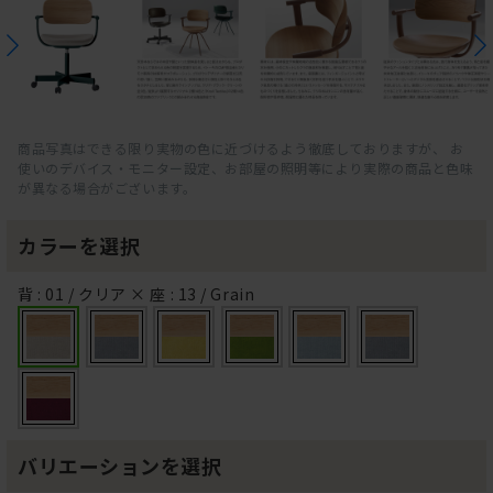
商品写真はできる限り実物の色に近づけるよう徹底しておりますが、 お
使いのデバイス・モニター設定、お部屋の照明等により実際の商品と色味
が異なる場合がございます。
カラーを選択
背 : 01 / クリア × 座 : 13 / Grain
バリエーションを選択