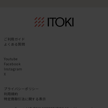
ご利用ガイド
よくある質問
Youtube
Facebook
Instagram
X
プライバシーポリシー
利用規約
特定商取引法に関する表示