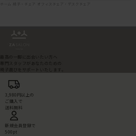
ホーム
椅子・チェア
オフィスチェア・デスクチェア
最高の一脚に出会いたい方へ
専門スタッフがあなたのための
椅子選びをサポートいたします。
3,980円以上の
ご購入で
送料無料
新規会員登録で
500pt