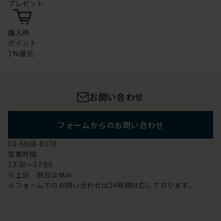
プレゼント
購入時
ポイント
1%還元
お問い合わせ
フォームからのお問い合わせ
03-6908-8370
営業時間
13:30～17:00
※土日 祝日は休み
※フォームでのお問い合わせは24時間対応しております。