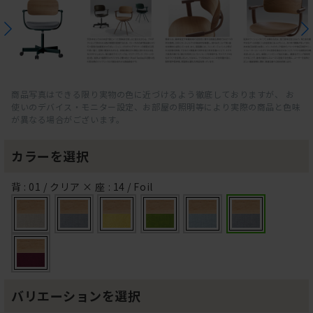
商品写真はできる限り実物の色に近づけるよう徹底しておりますが、 お
使いのデバイス・モニター設定、お部屋の照明等により実際の商品と色味
が異なる場合がございます。
カラーを選択
背 : 01 / クリア × 座 : 14 / Foil
バリエーションを選択