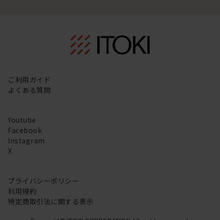
ご利用ガイド
よくある質問
Youtube
Facebook
Instagram
X
プライバシーポリシー
利用規約
特定商取引法に関する表示