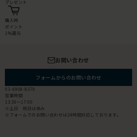
プレゼント
購入時
ポイント
1%還元
お問い合わせ
フォームからのお問い合わせ
03-6908-8370
営業時間
13:30～17:00
※土日 祝日は休み
※フォームでのお問い合わせは24時間対応しております。