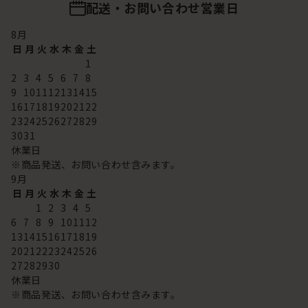
配送・お問い合わせ営業日
8
月
日
月
火
水
木
金
土
1
2
3
4
5
6
7
8
9
10
11
12
13
14
15
16
17
18
19
20
21
22
23
24
25
26
27
28
29
30
31
休業日
※商品発送、お問い合わせ含みます。
9
月
日
月
火
水
木
金
土
1
2
3
4
5
6
7
8
9
10
11
12
13
14
15
16
17
18
19
20
21
22
23
24
25
26
27
28
29
30
休業日
※商品発送、お問い合わせ含みます。