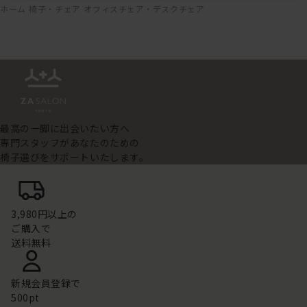
ホーム
椅子・チェア
オフィスチェア・デスクチェア
最高の一脚に出会いたい方へ
専門スタッフがあなたのための
椅子選びをサポートいたします。
3,980円以上の
ご購入で
送料無料
新規会員登録で
500pt