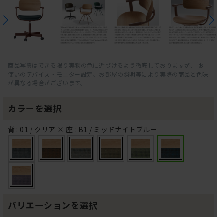
商品写真はできる限り実物の色に近づけるよう徹底しておりますが、 お
使いのデバイス・モニター設定、お部屋の照明等により実際の商品と色味
が異なる場合がございます。
カラーを選択
背 : 01 / クリア × 座 : B1 / ミッドナイトブルー
バリエーションを選択