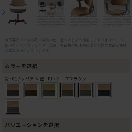
商品写真はできる限り実物の色に近づけるよう徹底しておりますが、 お
使いのデバイス・モニター設定、お部屋の照明等により実際の商品と色味
が異なる場合がございます。
カラーを選択
背 : 01 / クリア × 座 : F1 / トープブラウン
バリエーションを選択