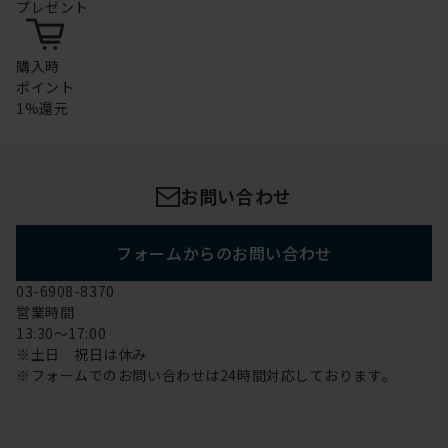
プレゼント
購入時
ポイント
1%還元
お問い合わせ
フォームからのお問い合わせ
03-6908-8370
営業時間
13:30～17:00
※土日 祝日は休み
※フォームでのお問い合わせは24時間対応しております。