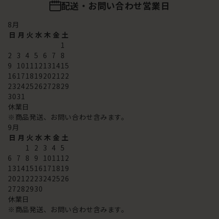
配送・お問い合わせ営業日
8
月
日
月
火
水
木
金
土
1
2
3
4
5
6
7
8
9
10
11
12
13
14
15
16
17
18
19
20
21
22
23
24
25
26
27
28
29
30
31
休業日
※商品発送、お問い合わせ含みます。
9
月
日
月
火
水
木
金
土
1
2
3
4
5
6
7
8
9
10
11
12
13
14
15
16
17
18
19
20
21
22
23
24
25
26
27
28
29
30
休業日
※商品発送、お問い合わせ含みます。