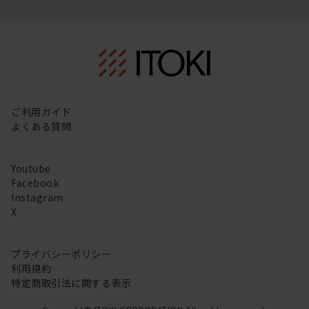
ご利用ガイド
よくある質問
Youtube
Facebook
Instagram
X
プライバシーポリシー
利用規約
特定商取引法に関する表示