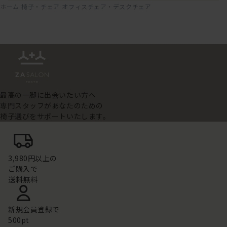
ホーム
椅子・チェア
オフィスチェア・デスクチェア
最高の一脚に出会いたい方へ
専門スタッフがあなたのための
椅子選びをサポートいたします。
3,980円以上の
ご購入で
送料無料
新規会員登録で
500pt