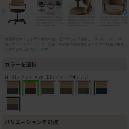
商品写真はできる限り実物の色に近づけるよう徹底しておりますが、 お
使いのデバイス・モニター設定、お部屋の照明等により実際の商品と色味
が異なる場合がございます。
カラーを選択
背 : 01 / クリア × 座 : D9 / ディープオレンジ
バリエーションを選択