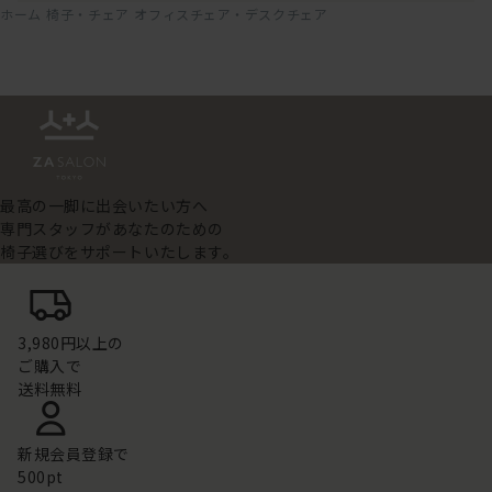
ホーム
椅子・チェア
オフィスチェア・デスクチェア
最高の一脚に出会いたい方へ
専門スタッフがあなたのための
椅子選びをサポートいたします。
3,980円以上の
ご購入で
送料無料
新規会員登録で
500pt