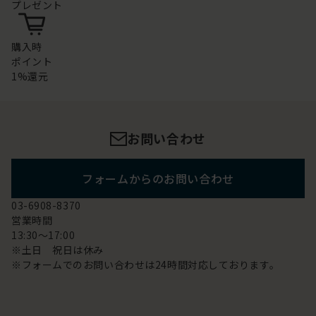
プレゼント
購入時
ポイント
1%還元
お問い合わせ
フォームからのお問い合わせ
03-6908-8370
営業時間
13:30～17:00
※土日 祝日は休み
※フォームでのお問い合わせは24時間対応しております。