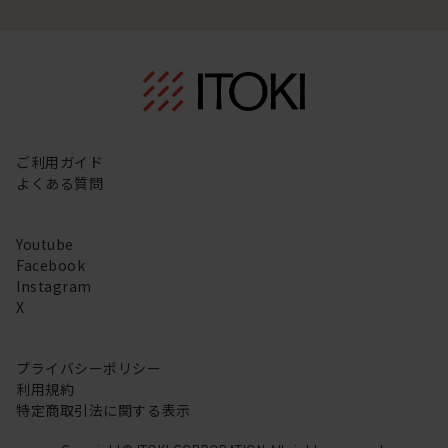
ご利用ガイド
よくある質問
Youtube
Facebook
Instagram
X
プライバシーポリシー
利用規約
特定商取引法に関する表示