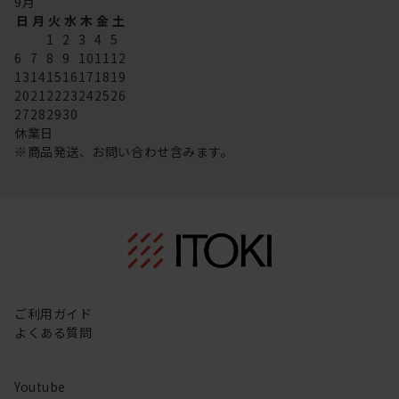
9
月
日
月
火
水
木
金
土
1
2
3
4
5
6
7
8
9
10
11
12
13
14
15
16
17
18
19
20
21
22
23
24
25
26
27
28
29
30
休業日
※商品発送、お問い合わせ含みます。
ご利用ガイド
よくある質問
Youtube