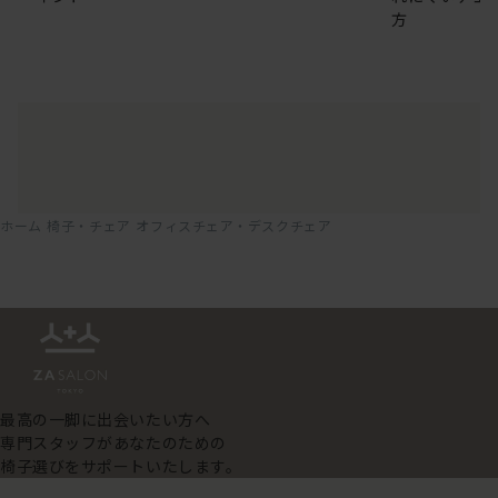
方
ホーム
椅子・チェア
オフィスチェア・デスクチェア
最高の一脚に出会いたい方へ
専門スタッフがあなたのための
椅子選びをサポートいたします。