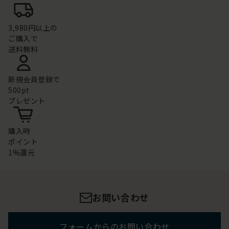
3,980円以上の
ご購入で
送料無料
新規会員登録で
500pt
プレゼント
購入時
ポイント
1%還元
お問い合わせ
フォームからのお問い合わせ