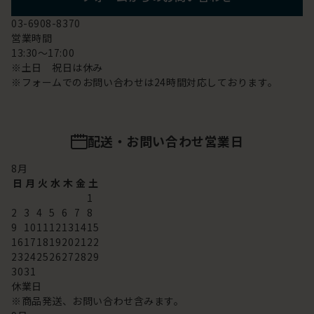
03-6908-8370
営業時間
13:30～17:00
※土日 祝日は休み
※フォームでのお問い合わせは24時間対応しております。
配送・お問い合わせ営業日
8
月
日
月
火
水
木
金
土
1
2
3
4
5
6
7
8
9
10
11
12
13
14
15
16
17
18
19
20
21
22
23
24
25
26
27
28
29
30
31
休業日
※商品発送、お問い合わせ含みます。