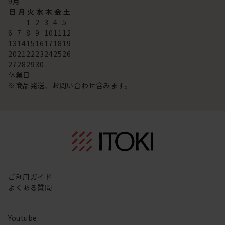
9
月
日
月
火
水
木
金
土
1
2
3
4
5
6
7
8
9
10
11
12
13
14
15
16
17
18
19
20
21
22
23
24
25
26
27
28
29
30
休業日
※商品発送、お問い合わせ含みます。
ご利用ガイド
よくある質問
Youtube