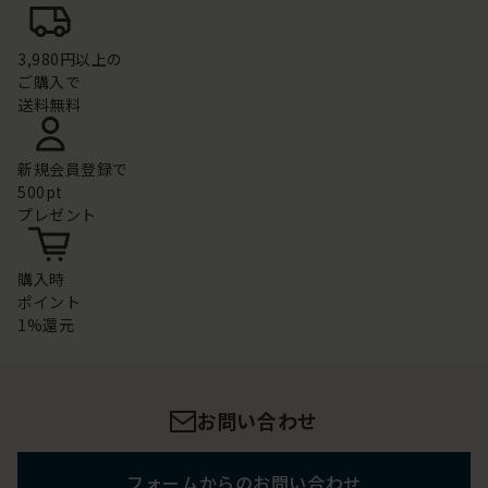
3,980円以上の
ご購入で
送料無料
新規会員登録で
500pt
プレゼント
購入時
ポイント
1%還元
お問い合わせ
フォームからのお問い合わせ