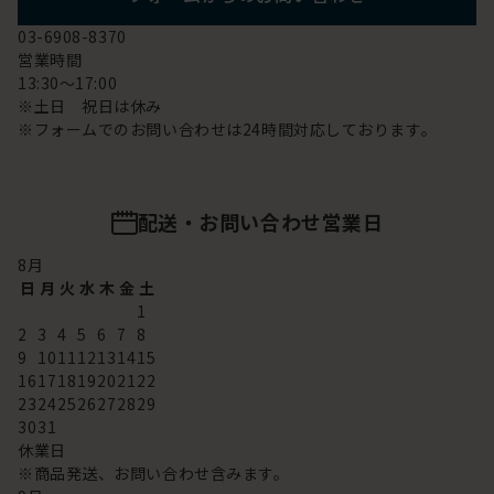
03-6908-8370
営業時間
13:30～17:00
※土日 祝日は休み
※フォームでのお問い合わせは24時間対応しております。
配送・お問い合わせ営業日
8
月
日
月
火
水
木
金
土
1
2
3
4
5
6
7
8
9
10
11
12
13
14
15
16
17
18
19
20
21
22
23
24
25
26
27
28
29
30
31
休業日
※商品発送、お問い合わせ含みます。