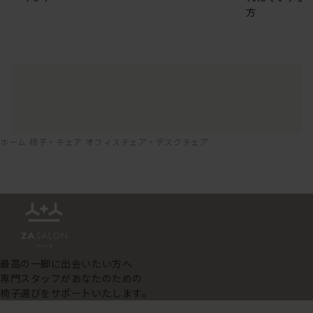
方
ホーム
椅子・チェア
オフィスチェア・デスクチェア
最高の一脚に出会いたい方へ
専門スタッフがあなたのための
椅子選びをサポートいたします。