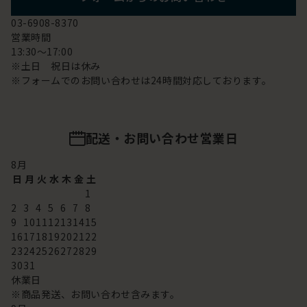
03-6908-8370
営業時間
13:30～17:00
※土日 祝日は休み
※フォームでのお問い合わせは24時間対応しております。
配送・お問い合わせ営業日
8
月
日
月
火
水
木
金
土
1
2
3
4
5
6
7
8
9
10
11
12
13
14
15
16
17
18
19
20
21
22
23
24
25
26
27
28
29
30
31
休業日
※商品発送、お問い合わせ含みます。