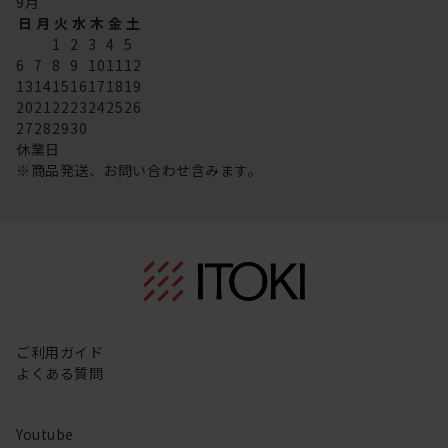
9
月
日
月
火
水
木
金
土
1
2
3
4
5
6
7
8
9
10
11
12
13
14
15
16
17
18
19
20
21
22
23
24
25
26
27
28
29
30
休業日
※商品発送、お問い合わせ含みます。
ご利用ガイド
よくある質問
Youtube