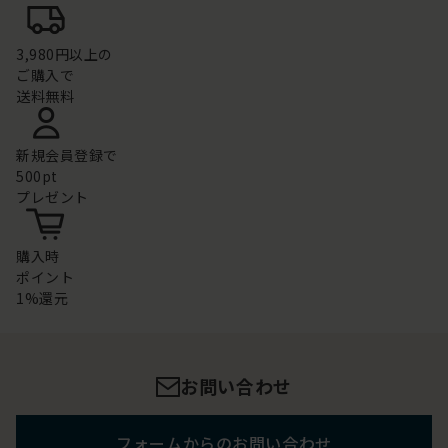
3,980円以上の
ご購入で
送料無料
新規会員登録で
500pt
プレゼント
購入時
ポイント
1%還元
お問い合わせ
フォームからのお問い合わせ