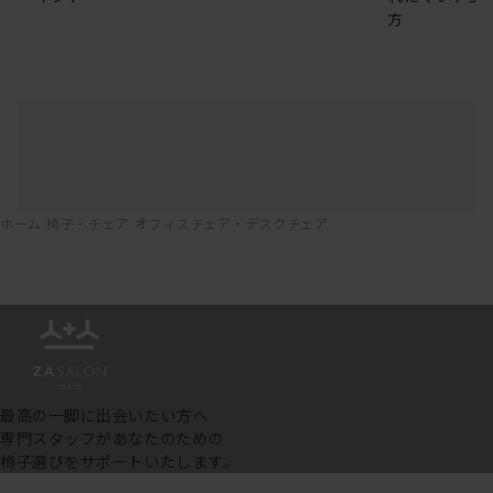
方
ホーム
椅子・チェア
オフィスチェア・デスクチェア
最高の一脚に出会いたい方へ
専門スタッフがあなたのための
椅子選びをサポートいたします。