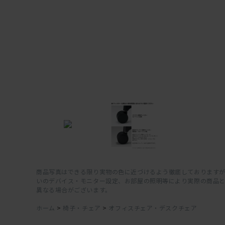
商品写真はできる限り実物の色に近づけるよう徹底しておりますが
いのデバイス・モニター設定、お部屋の照明等により実際の商品
異なる場合がございます。
ホーム
>
椅子・チェア
>
オフィスチェア・デスクチェア