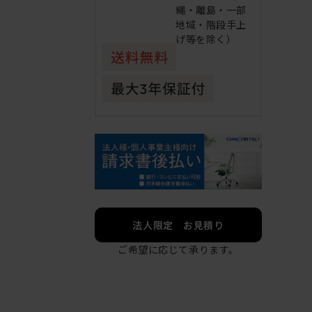
縄・離島・一部
地域・階段手上
げ等を除く）
法人限定 お見積り
ご希望に応じて承ります。