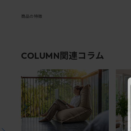
商品の特徴
関連コラム
COLUMN