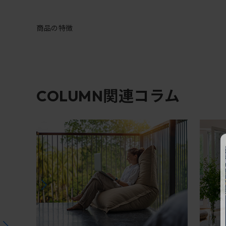
商品の特徴
関連コラム
COLUMN