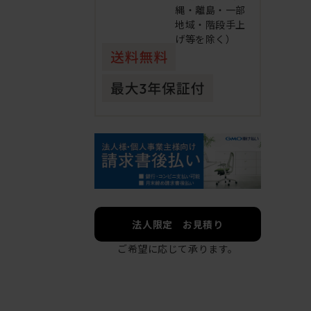
縄・離島・一部
地域・階段手上
げ等を除く）
法人限定 お見積り
ご希望に応じて承ります。