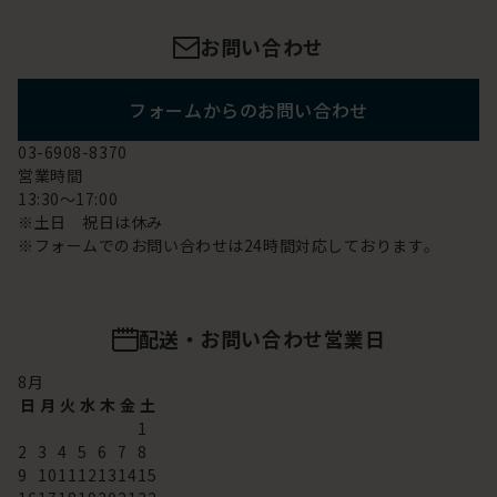
お問い合わせ
フォームからのお問い合わせ
03-6908-8370
営業時間
13:30～17:00
※土日 祝日は休み
※フォームでのお問い合わせは24時間対応しております。
配送・お問い合わせ営業日
8
月
日
月
火
水
木
金
土
1
2
3
4
5
6
7
8
9
10
11
12
13
14
15