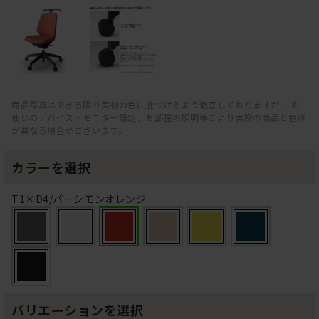
商品写真はできる限り実物の色に近づけるよう徹底しておりますが、 お
使いのデバイス・モニター設定、お部屋の照明等により実際の商品と色味
が異なる場合がございます。
カラーを選択
T1×D4/パーシモンオレンジ
バリエーションを選択