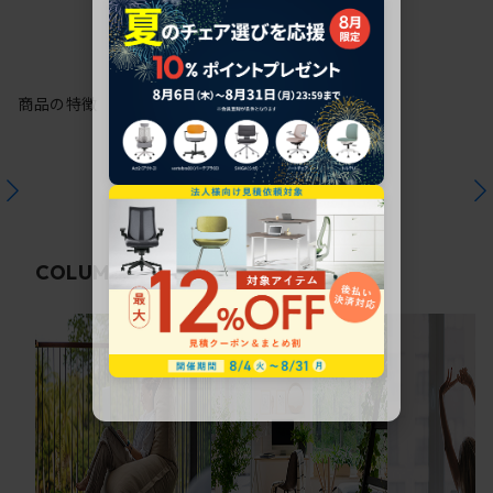
商品の特徴
関連コラム
COLUMN