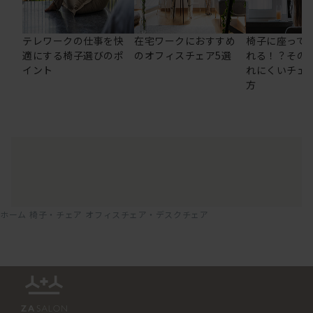
テレワークの仕事を快
在宅ワークにおすすめ
椅子に座って
適にする椅子選びのポ
のオフィスチェア5選
れる！？その
イント
れにくいチェ
方
ホーム
椅子・チェア
オフィスチェア・デスクチェア