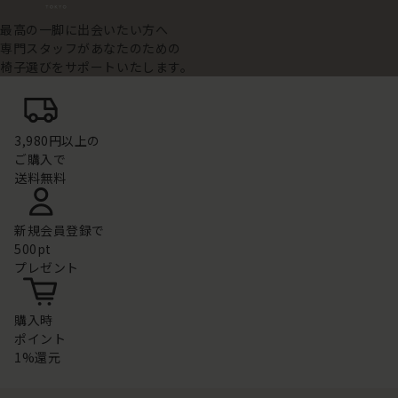
最高の一脚に出会いたい方へ
専門スタッフがあなたのための
椅子選びをサポートいたします。
3,980円以上の
ご購入で
送料無料
新規会員登録で
500pt
プレゼント
購入時
ポイント
1%還元