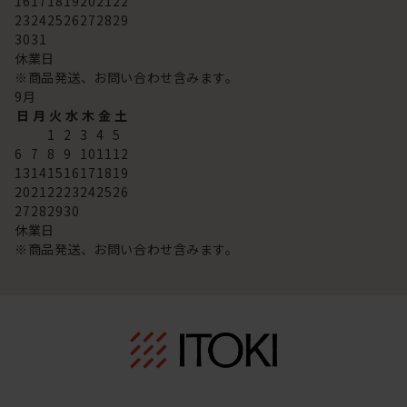
16
17
18
19
20
21
22
23
24
25
26
27
28
29
30
31
休業日
※商品発送、お問い合わせ含みます。
9
月
日
月
火
水
木
金
土
1
2
3
4
5
6
7
8
9
10
11
12
13
14
15
16
17
18
19
20
21
22
23
24
25
26
27
28
29
30
休業日
※商品発送、お問い合わせ含みます。