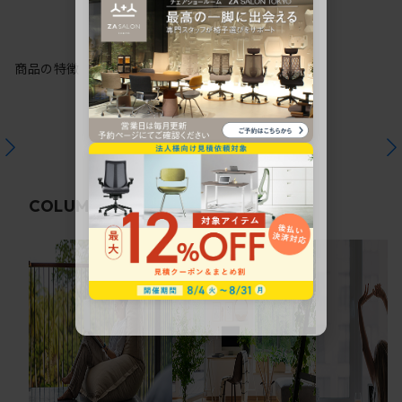
商品の特徴
関連コラム
COLUMN