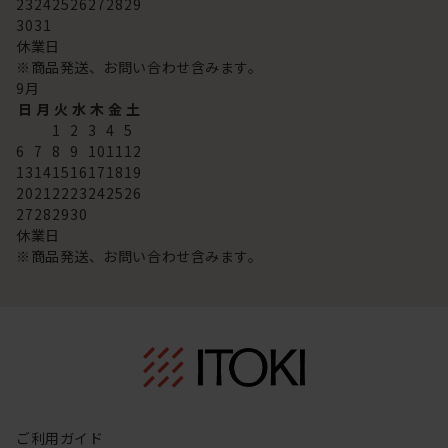
23
24
25
26
27
28
29
30
31
休業日
※商品発送、お問い合わせ含みます。
9
月
日
月
火
水
木
金
土
1
2
3
4
5
6
7
8
9
10
11
12
13
14
15
16
17
18
19
20
21
22
23
24
25
26
27
28
29
30
休業日
※商品発送、お問い合わせ含みます。
ご利用ガイド