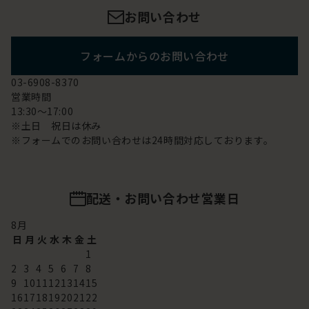
お問い合わせ
フォームからのお問い合わせ
03-6908-8370
営業時間
13:30～17:00
※土日 祝日は休み
※フォームでのお問い合わせは24時間対応しております。
配送・お問い合わせ営業日
8
月
日
月
火
水
木
金
土
1
2
3
4
5
6
7
8
9
10
11
12
13
14
15
16
17
18
19
20
21
22