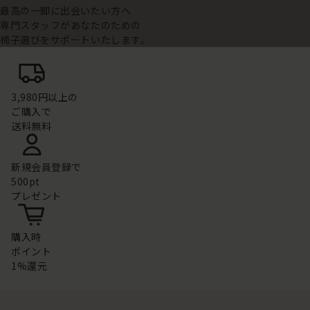
最高の一脚に出会いたい方へ
専門スタッフがあなたのための
椅子選びをサポートいたします。
3,980円以上の
ご購入で
送料無料
新規会員登録で
500pt
プレゼント
購入時
ポイント
1%還元