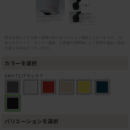
商品写真はできる限り実物の色に近づけるよう徹底しておりますが、 お
使いのデバイス・モニター設定、お部屋の照明等により実際の商品と色味
が異なる場合がございます。
カラーを選択
GN×T1/ブラックＴ
バリエーションを選択