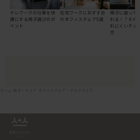
テレワークの仕事を快
在宅ワークにおすすめ
椅子に座って
適にする椅子選びのポ
のオフィスチェア5選
れる！？その
イント
れにくいチェ
方
ホーム
椅子・チェア
オフィスチェア・デスクチェア