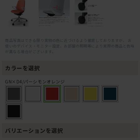
商品写真はできる限り実物の色に近づけるよう徹底しておりますが、 お
使いのデバイス・モニター設定、お部屋の照明等により実際の商品と色味
が異なる場合がございます。
カラーを選択
GN×D4/パーシモンオレンジ
バリエーションを選択