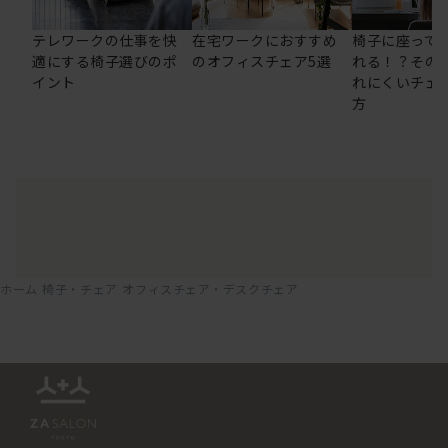
テレワークの仕事を快
在宅ワークにおすすめ
椅子に座って
適にする椅子選びのポ
のオフィスチェア5選
れる！？その
イント
れにくいチェ
方
ホーム
椅子・チェア
オフィスチェア・デスクチェア