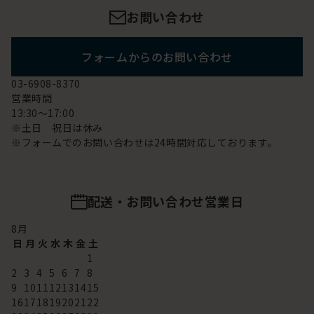
お問い合わせ
フォームからのお問い合わせ
03-6908-8370
営業時間
13:30～17:00
※土日 祝日は休み
※フォームでのお問い合わせは24時間対応しております。
配送・お問い合わせ営業日
8
月
日
月
火
水
木
金
土
1
2
3
4
5
6
7
8
9
10
11
12
13
14
15
16
17
18
19
20
21
22