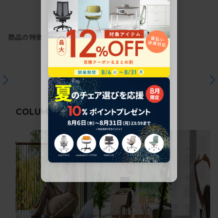
商品の特徴
関連コラム
COLUMN