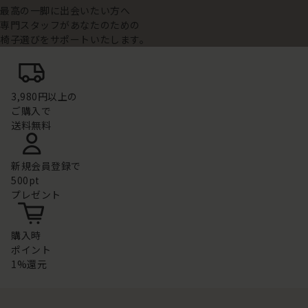
最高の一脚に出会いたい方へ
専門スタッフがあなたのための
椅子選びをサポートいたします。
3,980円以上の
ご購入で
送料無料
新規会員登録で
500pt
プレゼント
購入時
ポイント
1%還元