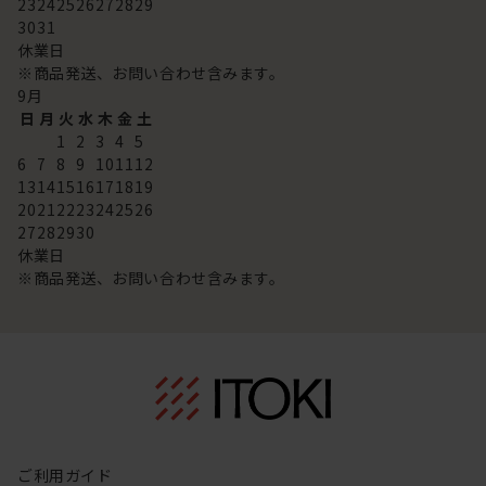
23
24
25
26
27
28
29
30
31
休業日
※商品発送、お問い合わせ含みます。
9
月
日
月
火
水
木
金
土
1
2
3
4
5
6
7
8
9
10
11
12
13
14
15
16
17
18
19
20
21
22
23
24
25
26
27
28
29
30
休業日
※商品発送、お問い合わせ含みます。
ご利用ガイド