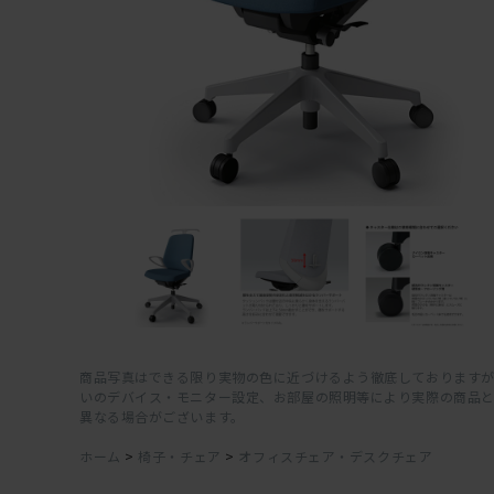
商品写真はできる限り実物の色に近づけるよう徹底しておりますが
いのデバイス・モニター設定、お部屋の照明等により実際の商品
異なる場合がございます。
ホーム
>
椅子・チェア
>
オフィスチェア・デスクチェア