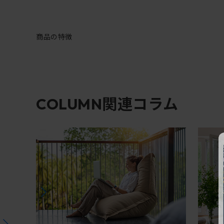
商品の特徴
関連コラム
COLUMN