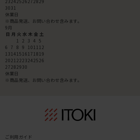
23
24
25
26
27
28
29
30
31
休業日
※商品発送、お問い合わせ含みます。
9
月
日
月
火
水
木
金
土
1
2
3
4
5
6
7
8
9
10
11
12
13
14
15
16
17
18
19
20
21
22
23
24
25
26
27
28
29
30
休業日
※商品発送、お問い合わせ含みます。
ご利用ガイド