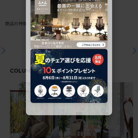
商品の特徴
関連コラム
COLUMN