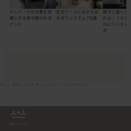
テレワークの仕事を快
在宅ワークにおすすめ
椅子に座って
適にする椅子選びのポ
のオフィスチェア5選
れる！？その
イント
れにくいチェ
方
ホーム
椅子・チェア
オフィスチェア・デスクチェア