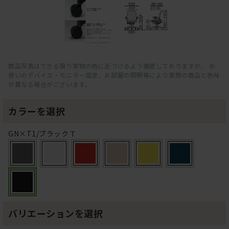
商品写真はできる限り実物の色に近づけるよう徹底しておりますが、 お
使いのデバイス・モニター設定、お部屋の照明等により実際の商品と色味
が異なる場合がございます。
カラーを選択
GN×T1/ブラックＴ
バリエーションを選択