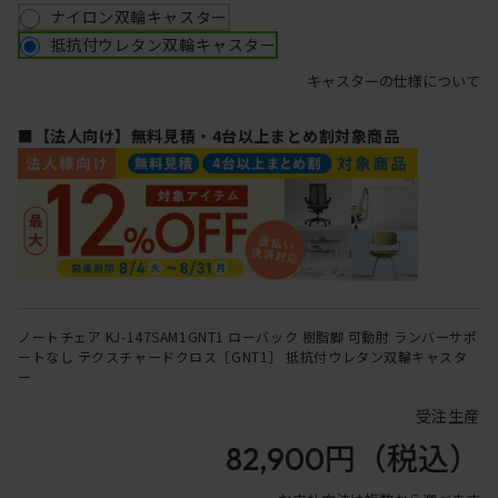
ナイロン双輪キャスター
抵抗付ウレタン双輪キャスター
キャスターの仕様について
■【法人向け】無料見積・4台以上まとめ割対象商品
ノートチェア KJ-147SAM1GNT1 ローバック 樹脂脚 可動肘 ランバーサポ
ートなし テクスチャードクロス［GNT1］ 抵抗付ウレタン双輪キャスタ
ー
受注生産
82,900円
（税込）