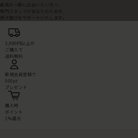
最高の一脚に出会いたい方へ
専門スタッフがあなたのための
椅子選びをサポートいたします。
3,980円以上の
ご購入で
送料無料
新規会員登録で
500pt
プレゼント
購入時
ポイント
1%還元