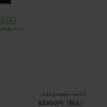
キャスター
ーの仕様について
お支払方法は複数から選べます
82,900円
（税込）