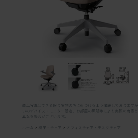
商品写真はできる限り実物の色に近づけるよう徹底しておりますが
いのデバイス・モニター設定、お部屋の照明等により実際の商品
異なる場合がございます。
ホーム
>
椅子・チェア
>
オフィスチェア・デスクチェア