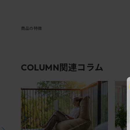
商品の特徴
関連コラム
COLUMN