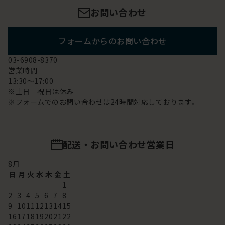
お問い合わせ
フォームからのお問い合わせ
03-6908-8370
営業時間
13:30～17:00
※土日 祝日は休み
※フォームでのお問い合わせは24時間対応しております。
配送・お問い合わせ営業日
8
月
日
月
火
水
木
金
土
1
2
3
4
5
6
7
8
9
10
11
12
13
14
15
16
17
18
19
20
21
22