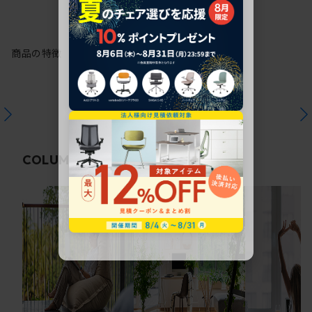
商品の特徴
関連コラム
COLUMN