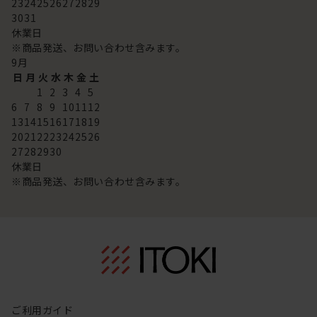
23
24
25
26
27
28
29
30
31
休業日
※商品発送、お問い合わせ含みます。
9
月
日
月
火
水
木
金
土
1
2
3
4
5
6
7
8
9
10
11
12
13
14
15
16
17
18
19
20
21
22
23
24
25
26
27
28
29
30
休業日
※商品発送、お問い合わせ含みます。
ご利用ガイド