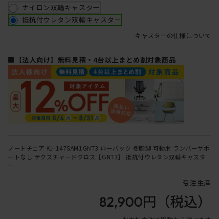
ナイロン双輪キャスター
抵抗付ウレタン双輪キャスター
キャスターの仕様について
■【法人向け】無料見積・4台以上まとめ割対象商品
ノートチェア KJ-147SAM1GNT3 ローバック 樹脂脚 可動肘 ランバーサポ
ートなし テクスチャードクロス［GNT3］ 抵抗付ウレタン双輪キャスタ
ー
受注生産
82,900円
（税込）