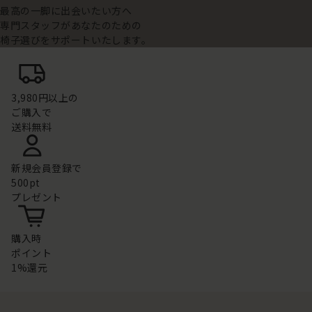
最高の一脚に出会いたい方へ
専門スタッフがあなたのための
椅子選びをサポートいたします。
3,980円以上の
ご購入で
送料無料
新規会員登録で
500pt
プレゼント
購入時
ポイント
1%還元