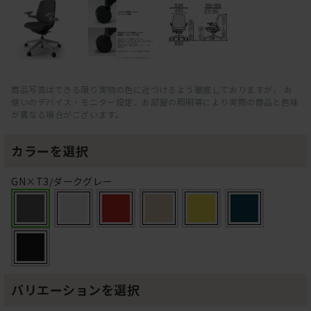
商品写真はできる限り実物の色に近づけるよう徹底しておりますが、 お
使いのデバイス・モニター設定、お部屋の照明等により実際の商品と色味
が異なる場合がございます。
カラーを選択
GN×T3/ダークグレー
バリエーションを選択