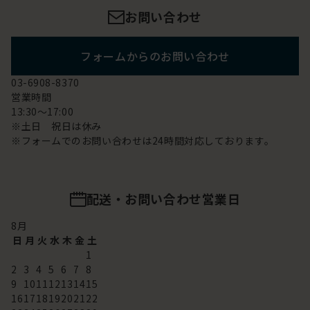
お問い合わせ
フォームからのお問い合わせ
03-6908-8370
営業時間
13:30～17:00
※土日 祝日は休み
※フォームでのお問い合わせは24時間対応しております。
配送・お問い合わせ営業日
8
月
日
月
火
水
木
金
土
1
2
3
4
5
6
7
8
9
10
11
12
13
14
15
16
17
18
19
20
21
22