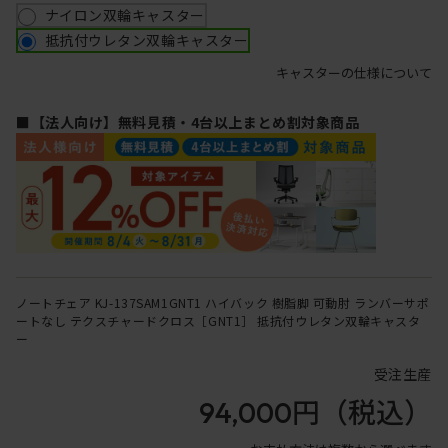
ナイロン双輪キャスター
抵抗付ウレタン双輪キャスター
キャスターの仕様について
■【法人向け】無料見積・4台以上まとめ割対象商品
ノートチェア KJ-137SAM1GNT1 ハイバック 樹脂脚 可動肘 ランバーサポ
ートなし テクスチャードクロス［GNT1］ 抵抗付ウレタン双輪キャスタ
ー
受注生産
94,000円
（税込）