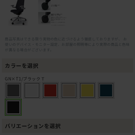
商品写真はできる限り実物の色に近づけるよう徹底しておりますが、 お
使いのデバイス・モニター設定、お部屋の照明等により実際の商品と色味
が異なる場合がございます。
カラーを選択
GN×T1/ブラックＴ
バリエーションを選択