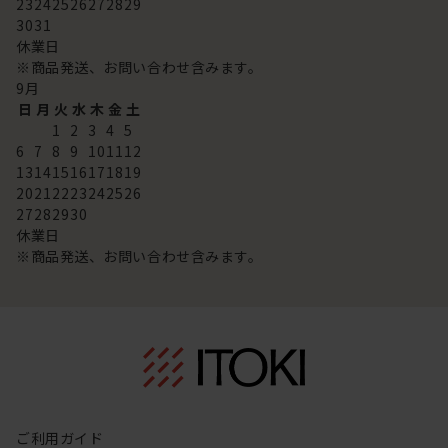
23
24
25
26
27
28
29
30
31
休業日
※商品発送、お問い合わせ含みます。
9
月
日
月
火
水
木
金
土
1
2
3
4
5
6
7
8
9
10
11
12
13
14
15
16
17
18
19
20
21
22
23
24
25
26
27
28
29
30
休業日
※商品発送、お問い合わせ含みます。
ご利用ガイド