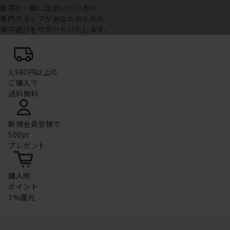
最高の一脚に出会いたい方へ
専門スタッフがあなたのための
椅子選びをサポートいたします。
3,980円以上の
ご購入で
送料無料
新規会員登録で
500pt
プレゼント
購入時
ポイント
1%還元