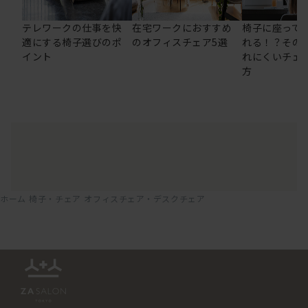
テレワークの仕事を快
在宅ワークにおすすめ
椅子に座って
適にする椅子選びのポ
のオフィスチェア5選
れる！？その
イント
れにくいチェ
方
ホーム
椅子・チェア
オフィスチェア・デスクチェア