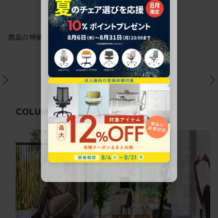
商品の特徴
関連コラム
COLUMN