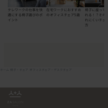
テレワークの仕事を快
在宅ワークにおすすめ
椅子に座って
適にする椅子選びのポ
のオフィスチェア5選
れる！？その
イント
れにくいチェ
方
ホーム
椅子・チェア
オフィスチェア・デスクチェア