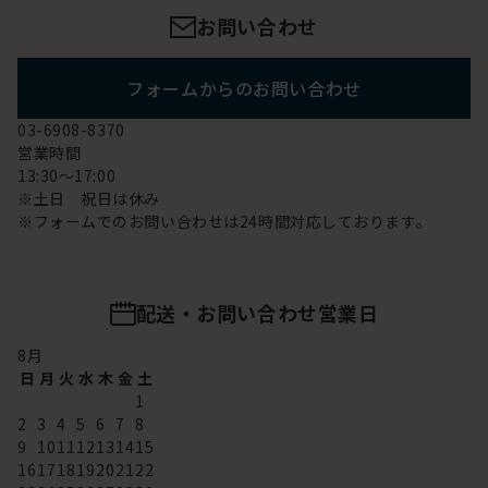
お問い合わせ
フォームからのお問い合わせ
03-6908-8370
営業時間
13:30～17:00
※土日 祝日は休み
※フォームでのお問い合わせは24時間対応しております。
配送・お問い合わせ営業日
8
月
日
月
火
水
木
金
土
1
2
3
4
5
6
7
8
9
10
11
12
13
14
15
16
17
18
19
20
21
22