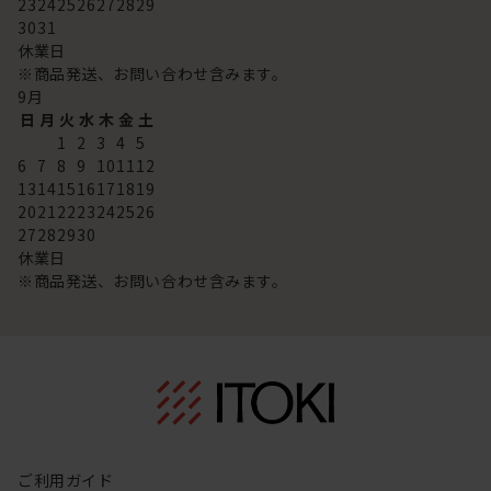
23
24
25
26
27
28
29
30
31
休業日
※商品発送、お問い合わせ含みます。
9
月
日
月
火
水
木
金
土
1
2
3
4
5
6
7
8
9
10
11
12
13
14
15
16
17
18
19
20
21
22
23
24
25
26
27
28
29
30
休業日
※商品発送、お問い合わせ含みます。
ご利用ガイド