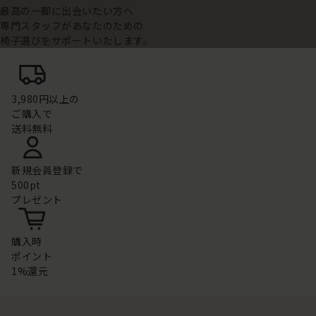
最高の一脚に出会いたい方へ
専門スタッフがあなたのための
椅子選びをサポートいたします。
3,980円以上の
ご購入で
送料無料
新規会員登録で
500pt
プレゼント
購入時
ポイント
1%還元