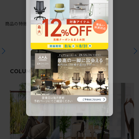
商品の特徴
関連コラム
COLUMN