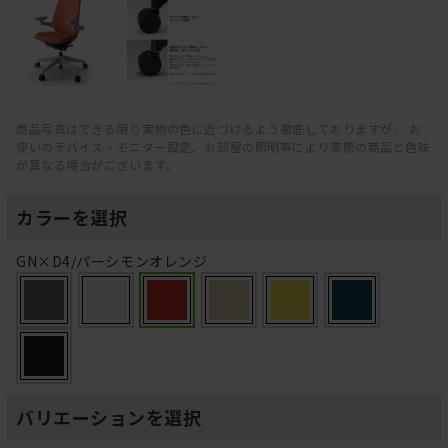
商品写真はできる限り実物の色に近づけるよう徹底しておりますが、 お
使いのデバイス・モニター設定、お部屋の照明等により実際の商品と色味
が異なる場合がございます。
カラーを選択
GN×D4/パーシモンオレンジ
バリエーションを選択