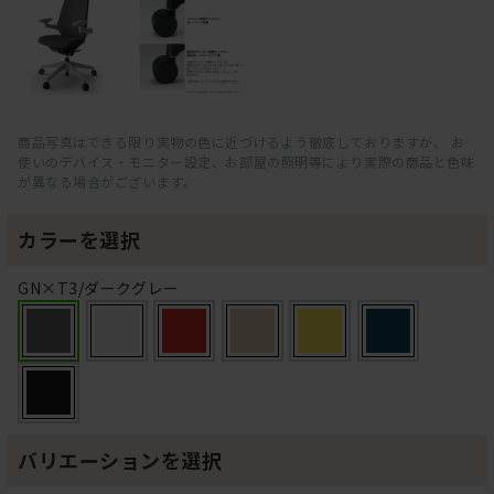
商品写真はできる限り実物の色に近づけるよう徹底しておりますが、 お
使いのデバイス・モニター設定、お部屋の照明等により実際の商品と色味
が異なる場合がございます。
カラーを選択
GN×T3/ダークグレー
バリエーションを選択