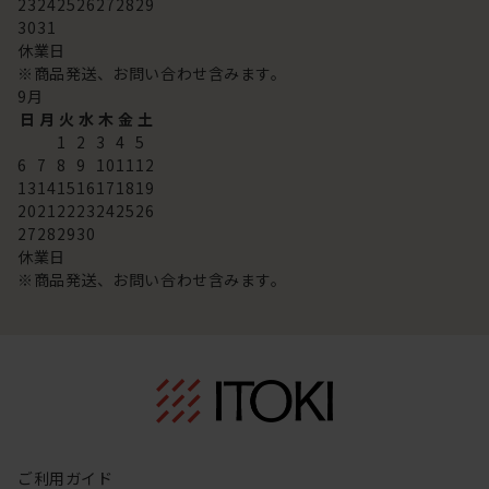
23
24
25
26
27
28
29
30
31
休業日
※商品発送、お問い合わせ含みます。
9
月
日
月
火
水
木
金
土
1
2
3
4
5
6
7
8
9
10
11
12
13
14
15
16
17
18
19
20
21
22
23
24
25
26
27
28
29
30
休業日
※商品発送、お問い合わせ含みます。
ご利用ガイド