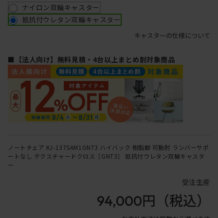
ナイロン双輪キャスター
抵抗付ウレタン双輪キャスター
キャスターの仕様について
■【法人向け】無料見積・4台以上まとめ割対象商品
ノートチェア KJ-137SAM1GNT3 ハイバック 樹脂脚 可動肘 ランバーサポ
ートなし テクスチャードクロス［GNT3］ 抵抗付ウレタン双輪キャスタ
ー
受注生産
94,000円
（税込）