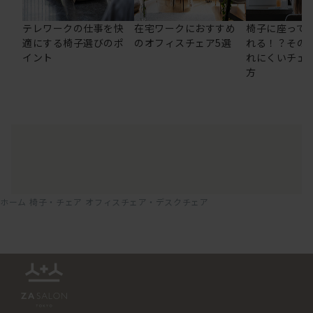
テレワークの仕事を快
在宅ワークにおすすめ
椅子に座って
適にする椅子選びのポ
のオフィスチェア5選
れる！？その
イント
れにくいチェ
方
ホーム
椅子・チェア
オフィスチェア・デスクチェア