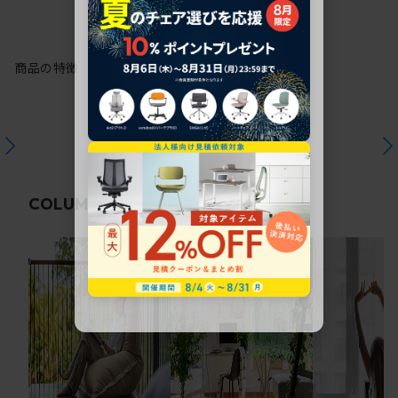
商品の特徴
関連コラム
COLUMN