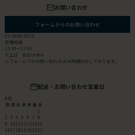
お問い合わせ
フォームからのお問い合わせ
03-6908-8370
営業時間
13:30～17:00
※土日 祝日は休み
※フォームでのお問い合わせは24時間対応しております。
配送・お問い合わせ営業日
8
月
日
月
火
水
木
金
土
1
2
3
4
5
6
7
8
9
10
11
12
13
14
15
16
17
18
19
20
21
22