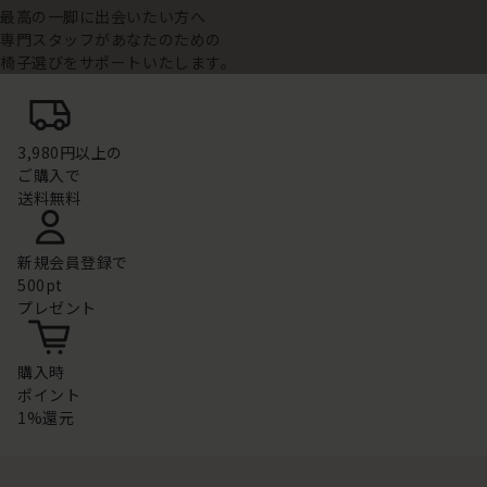
最高の一脚に出会いたい方へ
専門スタッフがあなたのための
椅子選びをサポートいたします。
3,980円以上の
ご購入で
送料無料
新規会員登録で
500pt
プレゼント
購入時
ポイント
1%還元