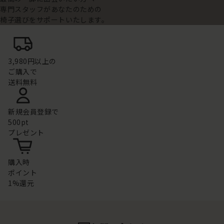
専門スタッフがあなたのための
椅子選びをサポートいたします。
3,980円以上の
ご購入で
送料無料
新規会員登録で
500pt
プレゼント
購入時
ポイント
1%還元