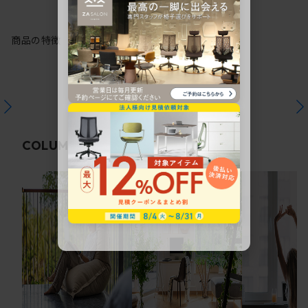
商品の特徴
関連コラム
COLUMN