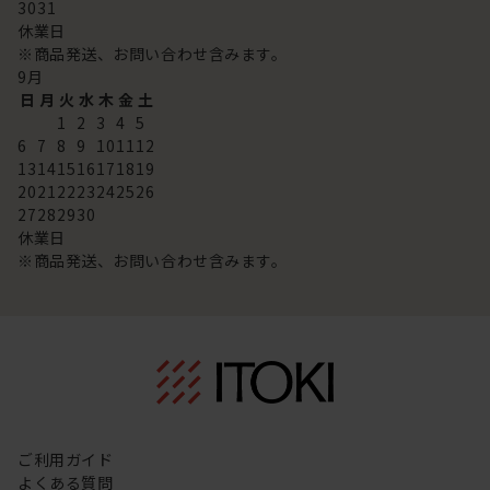
30
31
休業日
※商品発送、お問い合わせ含みます。
9
月
日
月
火
水
木
金
土
1
2
3
4
5
6
7
8
9
10
11
12
13
14
15
16
17
18
19
20
21
22
23
24
25
26
27
28
29
30
休業日
※商品発送、お問い合わせ含みます。
ご利用ガイド
よくある質問