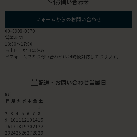
お問い合わせ
フォームからのお問い合わせ
03-6908-8370
営業時間
13:30～17:00
※土日 祝日は休み
※フォームでのお問い合わせは24時間対応しております。
配送・お問い合わせ営業日
8
月
日
月
火
水
木
金
土
1
2
3
4
5
6
7
8
9
10
11
12
13
14
15
16
17
18
19
20
21
22
23
24
25
26
27
28
29