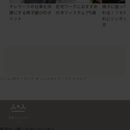
テレワークの仕事を快
在宅ワークにおすすめ
椅子に座って
適にする椅子選びのポ
のオフィスチェア5選
れる！？その
イント
れにくいチェ
方
ホーム
椅子・チェア
オフィスチェア・デスクチェア
最高の一脚に出会いたい方へ