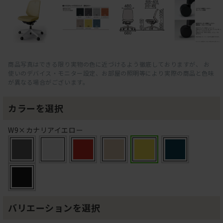
商品写真はできる限り実物の色に近づけるよう徹底しておりますが、 お
使いのデバイス・モニター設定、お部屋の照明等により実際の商品と色味
が異なる場合がございます。
カラーを選択
W9×カナリアイエロー
バリエーションを選択