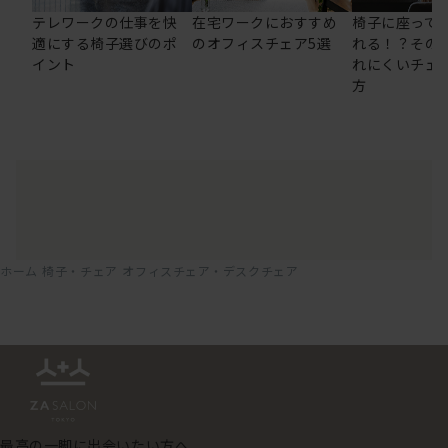
テレワークの仕事を快
在宅ワークにおすすめ
椅子に座って
適にする椅子選びのポ
のオフィスチェア5選
れる！？その
イント
れにくいチェ
方
ホーム
椅子・チェア
オフィスチェア・デスクチェア
最高の一脚に出会いたい方へ