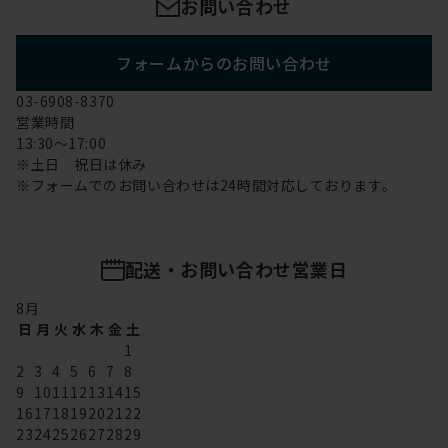
お問い合わせ
フォームからのお問い合わせ
03-6908-8370
営業時間
13:30～17:00
※土日 祝日は休み
※フォームでのお問い合わせは24時間対応しております。
配送・お問い合わせ営業日
8
月
日
月
火
水
木
金
土
1
2
3
4
5
6
7
8
9
10
11
12
13
14
15
16
17
18
19
20
21
22
23
24
25
26
27
28
29