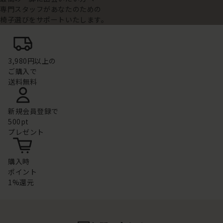
専門スタッフがあなたのための
椅子選びをサポートいたします。
3,980円以上の
ご購入で
送料無料
新規会員登録で
500pt
プレゼント
購入時
ポイント
1%還元