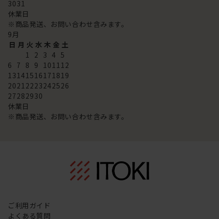
30
31
休業日
※商品発送、お問い合わせ含みます。
9
月
日
月
火
水
木
金
土
1
2
3
4
5
6
7
8
9
10
11
12
13
14
15
16
17
18
19
20
21
22
23
24
25
26
27
28
29
30
休業日
※商品発送、お問い合わせ含みます。
ご利用ガイド
よくある質問