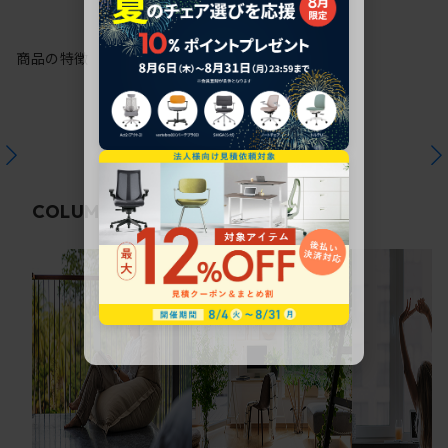
商品の特徴
関連コラム
COLUMN