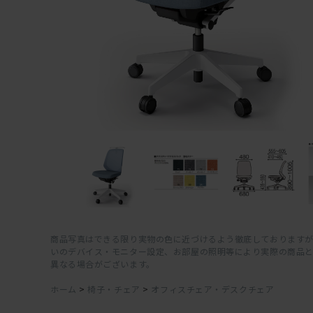
商品写真はできる限り実物の色に近づけるよう徹底しておりますが
いのデバイス・モニター設定、お部屋の照明等により実際の商品
異なる場合がございます。
ホーム
>
椅子・チェア
>
オフィスチェア・デスクチェア