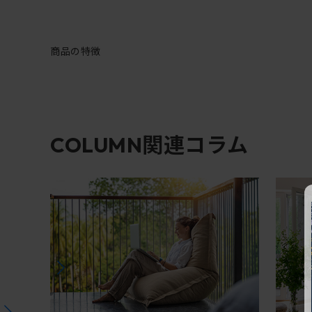
商品の特徴
関連コラム
COLUMN