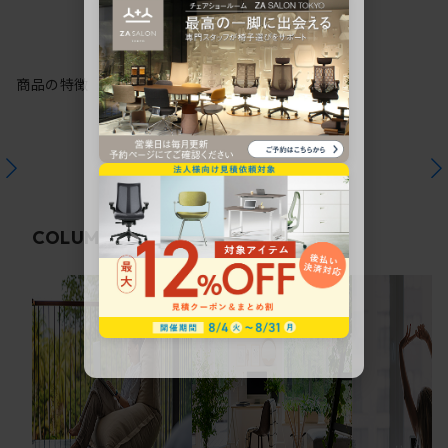
商品の特徴
関連コラム
COLUMN