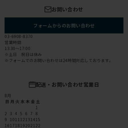
お問い合わせ
フォームからのお問い合わせ
03-6908-8370
営業時間
13:30～17:00
※土日 祝日は休み
※フォームでのお問い合わせは24時間対応しております。
配送・お問い合わせ営業日
8
月
日
月
火
水
木
金
土
1
2
3
4
5
6
7
8
9
10
11
12
13
14
15
16
17
18
19
20
21
22