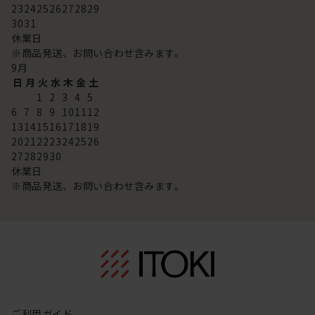
23
24
25
26
27
28
29
30
31
休業日
※商品発送、お問い合わせ含みます。
9
月
日
月
火
水
木
金
土
1
2
3
4
5
6
7
8
9
10
11
12
13
14
15
16
17
18
19
20
21
22
23
24
25
26
27
28
29
30
休業日
※商品発送、お問い合わせ含みます。
ご利用ガイド