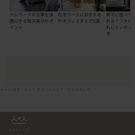
テレワークの仕事を快
在宅ワークにおすすめ
椅子に座って
適にする椅子選びのポ
のオフィスチェア5選
れる！？その
イント
れにくいチェ
方
ホーム
椅子・チェア
オフィスチェア・デスクチェア