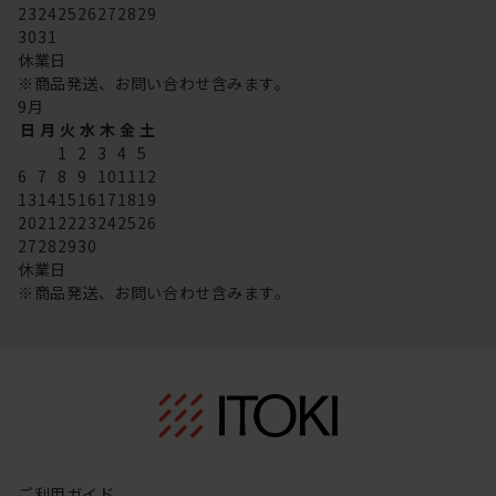
23
24
25
26
27
28
29
30
31
休業日
※商品発送、お問い合わせ含みます。
9
月
日
月
火
水
木
金
土
1
2
3
4
5
6
7
8
9
10
11
12
13
14
15
16
17
18
19
20
21
22
23
24
25
26
27
28
29
30
休業日
※商品発送、お問い合わせ含みます。
ご利用ガイド