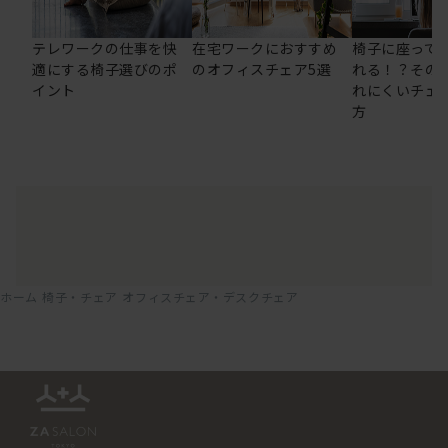
テレワークの仕事を快
在宅ワークにおすすめ
椅子に座って
適にする椅子選びのポ
のオフィスチェア5選
れる！？その
イント
れにくいチェ
方
ホーム
椅子・チェア
オフィスチェア・デスクチェア