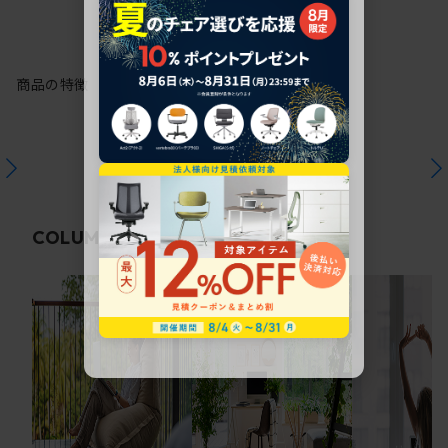
商品の特徴
関連コラム
COLUMN