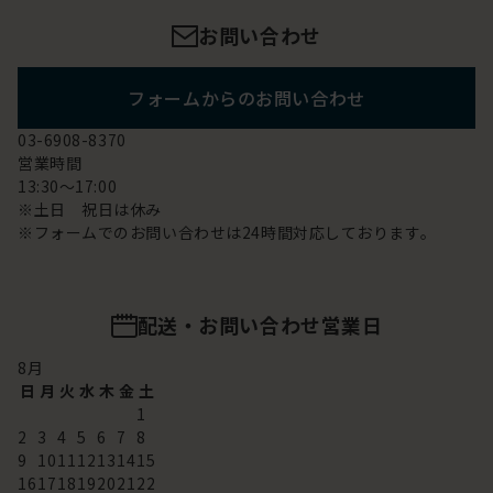
お問い合わせ
フォームからのお問い合わせ
03-6908-8370
営業時間
13:30～17:00
※土日 祝日は休み
※フォームでのお問い合わせは24時間対応しております。
配送・お問い合わせ営業日
8
月
日
月
火
水
木
金
土
1
2
3
4
5
6
7
8
9
10
11
12
13
14
15
16
17
18
19
20
21
22