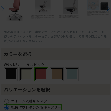
商品写真はできる限り実物の色に近づけるよう徹底しておりますが、 お
使いのデバイス・モニター設定、お部屋の照明等により実際の商品と色味
が異なる場合がございます。
カラーを選択
W9×M6/コーラルピンク
バリエーションを選択
ナイロン双輪キャスター
抵抗付ウレタン双輪キャスター