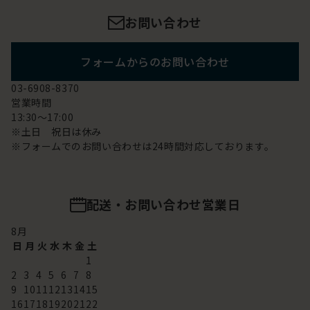
お問い合わせ
フォームからのお問い合わせ
03-6908-8370
営業時間
13:30～17:00
※土日 祝日は休み
※フォームでのお問い合わせは24時間対応しております。
配送・お問い合わせ営業日
8
月
日
月
火
水
木
金
土
1
2
3
4
5
6
7
8
9
10
11
12
13
14
15
16
17
18
19
20
21
22