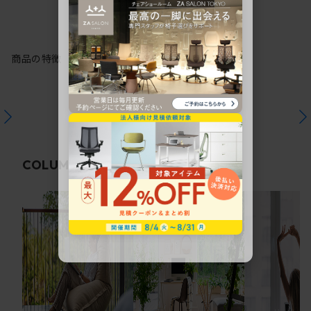
商品の特徴
関連コラム
COLUMN