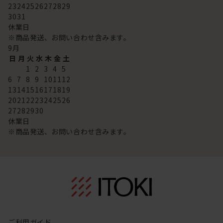
23
24
25
26
27
28
29
30
31
休業日
※商品発送、お問い合わせ含みます。
9
月
日
月
火
水
木
金
土
1
2
3
4
5
6
7
8
9
10
11
12
13
14
15
16
17
18
19
20
21
22
23
24
25
26
27
28
29
30
休業日
※商品発送、お問い合わせ含みます。
ご利用ガイド