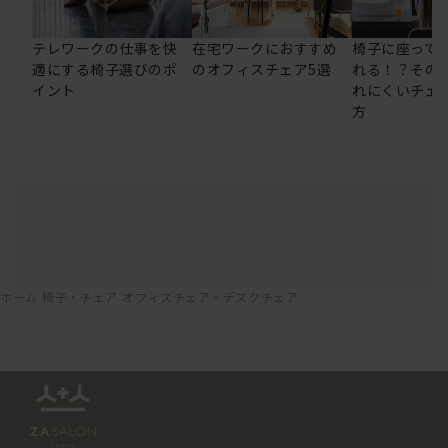
テレワークの仕事を快
在宅ワークにおすすめ
椅子に座って
適にする椅子選びのポ
のオフィスチェア5選
れる！？その
イント
れにくいチェ
方
ホーム
椅子・チェア
オフィスチェア・デスクチェア