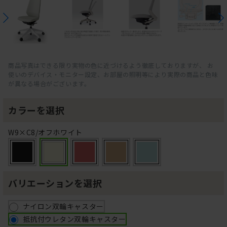
商品写真はできる限り実物の色に近づけるよう徹底しておりますが、 お
使いのデバイス・モニター設定、お部屋の照明等により実際の商品と色味
が異なる場合がございます。
カラーを選択
W9×C8/オフホワイト
バリエーションを選択
ナイロン双輪キャスター
抵抗付ウレタン双輪キャスター