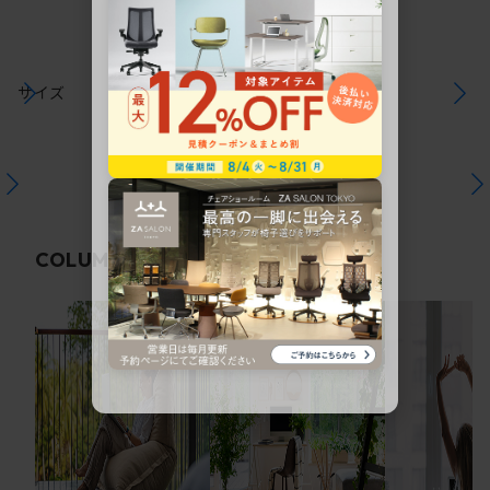
サイズ
関連コラム
COLUMN