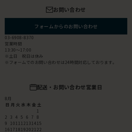
お問い合わせ
フォームからのお問い合わせ
03-6908-8370
営業時間
13:30～17:00
※土日 祝日は休み
※フォームでのお問い合わせは24時間対応しております。
配送・お問い合わせ営業日
8
月
日
月
火
水
木
金
土
1
2
3
4
5
6
7
8
9
10
11
12
13
14
15
16
17
18
19
20
21
22