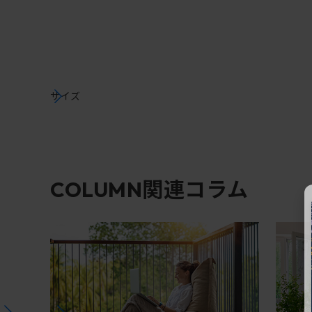
サイズ
関連コラム
COLUMN