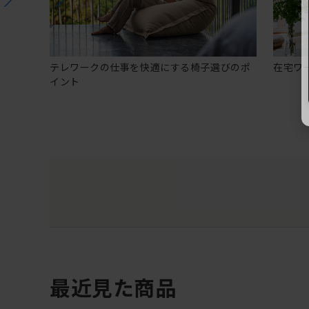
テレワークの仕事を快適にする椅子選びのポ
在宅ワ
イント
最近見た商品