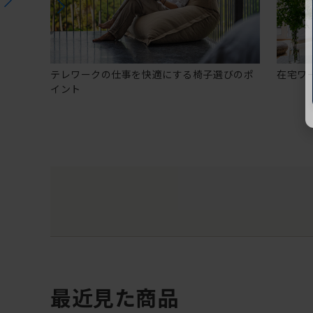
テレワークの仕事を快適にする椅子選びのポ
在宅ワ
イント
最近見た商品