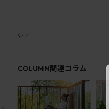
サイズ
関連コラム
COLUMN