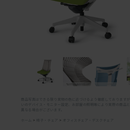
商品写真はできる限り実物の色に近づけるよう徹底しておりますが
いのデバイス・モニター設定、お部屋の照明等により実際の商品
異なる場合がございます。
ホーム
>
椅子・チェア
>
オフィスチェア・デスクチェア