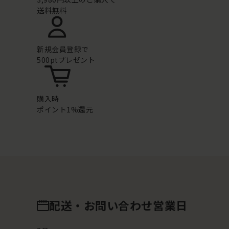
送料無料
新規会員登録で
500ptプレゼント
購入時
ポイント1%還元
配送・お問い合わせ営業日