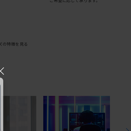
ご希望に応じて承ります。
ズの特徴を見る
×