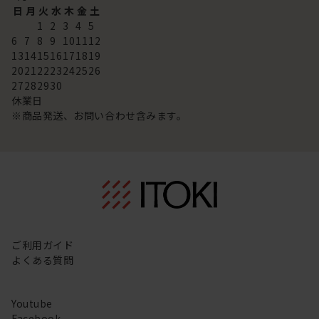
日
月
火
水
木
金
土
1
2
3
4
5
6
7
8
9
10
11
12
13
14
15
16
17
18
19
20
21
22
23
24
25
26
27
28
29
30
休業日
※商品発送、お問い合わせ含みます。
ご利用ガイド
よくある質問
Youtube
Facebook